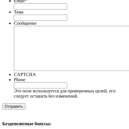
Email
*
Тема
Сообщение
CAPTCHA
Phone
Это поле используется для проверочных целей, его
следует оставить без изменений.
Бездепозитные бонусы: