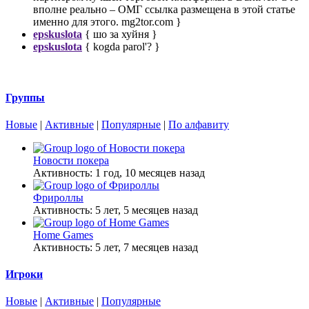
вполне реально – ОМГ ссылка размещена в этой статье
именно для этого. mg2tor.com }
epskuslota
{ шо за хуйня }
epskuslota
{ kogda parol'? }
Группы
Новые
|
Активные
|
Популярные
|
По алфавиту
Новости покера
Активность: 1 год, 10 месяцев назад
Фрироллы
Активность: 5 лет, 5 месяцев назад
Home Games
Активность: 5 лет, 7 месяцев назад
Игроки
Новые
|
Активные
|
Популярные