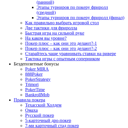
(ранний)
Этапы турниров по покеру фриролл
(средний)
Этапы турниров по покеру фриролл (финал)
Как правильно выбрать игровой стол
Две тактики для фриролла
Быстрая игра на сильной руке
На каком вы уровне?
Покер плюс – как они это делают?-1
Покер плюс – как они это делают?-2
Старайтесь чаще уравнивать ставки на ривере
Тактика игры с опытным соперником
Бездепозитные бонусы
Poker MIRA
888Poker
PokerStrategy
Trimori
PokerTime
BankrollMob
Правила покера
Техасский Холдем
Омаха
Русский покер
5-карточный дро-покер
7-ми карточный стад покер