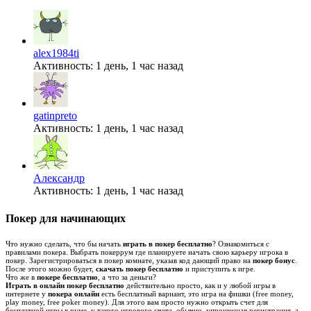
alex1984ti
Активность: 1 день, 1 час назад
gatinpreto
Активность: 1 день, 1 час назад
Александр
Активность: 1 день, 1 час назад
Покер для начинающих
Что нужно сделать, что бы начать
играть в покер бесплатно
? Ознакомиться с
правилами покера. Выбрать покеррум где планируете начать свою карьеру игрока в
покер. Зарегистрироваться в покер комнате, указав код дающий право на
покер бонус
.
После этого можно будет,
скачать покер бесплатно
и приступить к игре.
Что же в
покере бесплатно
, а что за деньги?
Играть в онлайн покер бесплатно
действительно просто, как и у любой игры в
интернете у
покера онлайн
есть бесплатный вариант, это игра на фишки (free money,
play money, free poker money). Для этого вам просто нужно открыть счет для
бесплатной игры в руме, у такого игрового счета, обычно, упрощенная регистрация, а