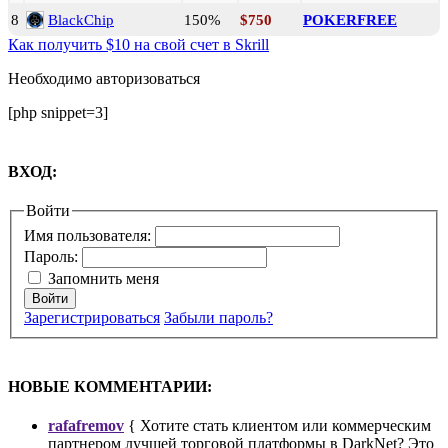
8
BlackChip
150%
$750
POKERFREE
Как получить $10 на свой счет в Skrill
Необходимо авторизоваться
[php snippet=3]
ВХОД:
Войти
Имя пользователя:
Пароль:
Запомнить меня
Войти
Зарегистрироваться
Забыли пароль?
НОВЫЕ КОММЕНТАРИИ:
rafafremov
{ Хотите стать клиентом или коммерческим
партнером лучшей торговой платформы в DarkNet? Это