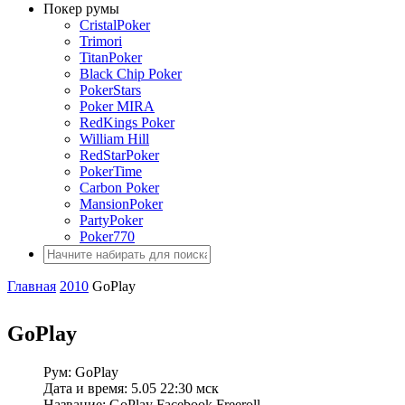
Покер румы
CristalPoker
Trimori
TitanPoker
Black Chip Poker
PokerStars
Poker MIRA
RedKings Poker
William Hill
RedStarPoker
PokerTime
Carbon Poker
MansionPoker
PartyPoker
Poker770
Главная
2010
GoPlay
GoPlay
Рум: GoPlay
Дата и время: 5.05 22:30 мск
Название: GoPlay Facebook Freeroll