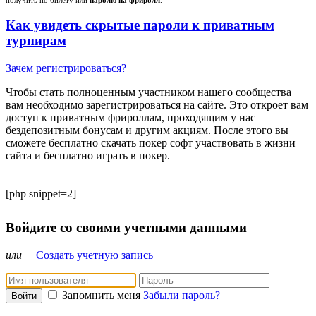
получить по билету или
паролю на фриролл
.
Как увидеть скрытые пароли к приватным
турнирам
Зачем регистрироваться?
Чтобы стать полноценным участником нашего сообщества
вам необходимо зарегистрироваться на сайте. Это откроет вам
доступ к приватным фрироллам, проходящим у нас
бездепозитным бонусам и другим акциям. После этого вы
сможете бесплатно скачать покер софт участвовать в жизни
сайта и бесплатно играть в покер.
[php snippet=2]
Войдите со своими учетными данными
или
Создать учетную запись
Запомнить меня
Забыли пароль?
Войти