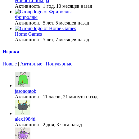
Новости покера
Активность: 1 год, 10 месяцев назад
Фрироллы
Активность: 5 лет, 5 месяцев назад
Home Games
Активность: 5 лет, 7 месяцев назад
Игроки
Новые
|
Активные
|
Популярные
jasonontob
Активность: 11 часов, 21 минута назад
alex1984ti
Активность: 2 дня, 3 часа назад