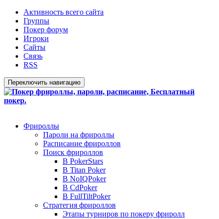
Активность всего сайта
Группы
Покер форум
Игроки
Сайты
Связь
RSS
Переключить навигацию
Фрироллы
Пароли на фрироллы
Расписание фрироллов
Поиск фрироллов
В PokerStars
В Titan Poker
В NoIQPoker
В CdPoker
В FullTiltPoker
Стратегия фрироллов
Этапы турниров по покеру фриролл