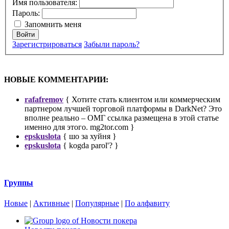
Имя пользователя:
Пароль:
Запомнить меня
Войти
Зарегистрироваться
Забыли пароль?
НОВЫЕ КОММЕНТАРИИ:
rafafremov
{ Хотите стать клиентом или коммерческим
партнером лучшей торговой платформы в DarkNet? Это
вполне реально – ОМГ ссылка размещена в этой статье
именно для этого. mg2tor.com }
epskuslota
{ шо за хуйня }
epskuslota
{ kogda parol'? }
Группы
Новые
|
Активные
|
Популярные
|
По алфавиту