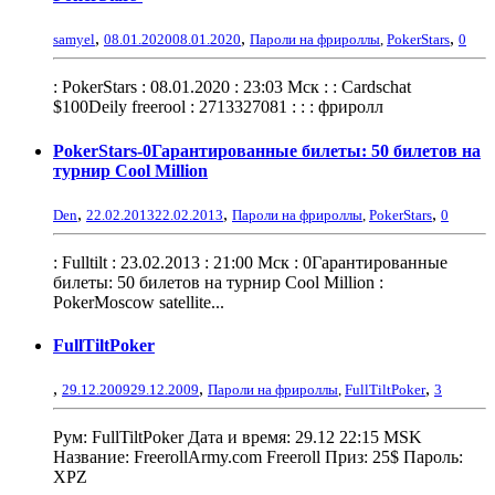
,
,
,
samyel
08.01.2020
08.01.2020
Пароли на фрироллы
,
PokerStars
0
: PokerStars : 08.01.2020 : 23:03 Мск : : Cardschat
$100Deily freerool : 2713327081 : : : фриролл
PokerStars-0Гарантированные билеты: 50 билетов на
турнир Cool Million
,
,
,
Den
22.02.2013
22.02.2013
Пароли на фрироллы
,
PokerStars
0
: Fulltilt : 23.02.2013 : 21:00 Мск : 0Гарантированные
билеты: 50 билетов на турнир Cool Million :
PokerMoscow satellite...
FullTiltPoker
,
,
,
29.12.2009
29.12.2009
Пароли на фрироллы
,
FullTiltPoker
3
Рум: FullTiltPoker Дата и время: 29.12 22:15 MSK
Название: FreerollArmy.com Freeroll Приз: 25$ Пароль:
XPZ