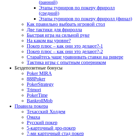
(ранний)
Этапы турниров по покеру фриролл
(средний)
Этапы турниров по покеру фриролл (финал)
Как правильно выбрать игровой стол
Две тактики для фриролла
Быстрая игра на сильной руке
На каком вы уровне?
Покер плюс – как они это делают?-1
Покер плюс – как они это делают?-2
Старайтесь чаще уравнивать ставки на ривере
Тактика игры с опытным соперником
Бездепозитные бонусы
Poker MIRA
888Poker
PokerStrategy
Trimori
PokerTime
BankrollMob
Правила покера
Техасский Холдем
Омаха
Русский покер
5-карточный дро-покер
7-ми карточный стад покер