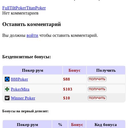
FullTiltPoker
TitanPoker
Нет комментариев
Оставить комментарий
Вы должны
войти
чтобы оставить комментарий.
Бездепозитные бонусы:
Покер рум
Бонус
Получить
888Poker
$88
PokerMira
$103
Winner Poker
$10
Бонусы на первый депозит:
Покер рум
%
Бонус
Код бонуса