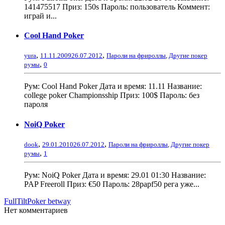
141475517 Приз: 150s Пароль: пользователь Коммент:
играй и...
Cool Hand Poker
,
,
yura
11.11.2009
26.07.2012
Пароли на фрироллы
,
Другие покер
,
румы
0
Рум: Cool Hand Poker Дата и время: 11.11 Название:
college poker Championsship Приз: 100$ Пароль: без
пароля
NoiQ Poker
,
,
dook
29.01.2010
26.07.2012
Пароли на фрироллы
,
Другие покер
,
румы
1
Рум: NoiQ Poker Дата и время: 29.01 01:30 Название:
PAP Freeroll Приз: €50 Пароль: 28papf50 рега уже...
FullTiltPoker
betway
Нет комментариев