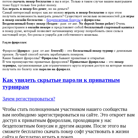
потом
скачать покер бесплатно
и вы в игре. Только в таком случае вашим выигрышем
тоже будут только free poker money.
Как
играть в покер без денег
, но на деньги?
Самый интересный вопрос как же можно
играть в покер бесплатно
и при этом
получить возможность выиграть деньги? Существует несколько возможностей для
игры
в покер онлайн бесплатно
–
бездепозитные бонусы
и
фрироллы
.
Бездепозитный бонус покер
(
бездеп
- разг. от анг.
No deposit bonus poker
) Очень
распространен в
онлайн покере
и представляет собой
бесплатный стартовый капитал
в покер руме, который позволяет начинающему игроку попробовать свои силы в
настоящей игре, без риска и ущерба для собственного кошелька.
Faq по фрироллам:
Фриролл (
фрирол
- разг. от анг.
freeroll
) – это
бесплатный покер турнир
с денежным
призом. Лучший способ начать зарабатывать покером.
Какие бывают фрироллы?
Фрироллы
бывают приватные и открытые.
В чем преимущество приватных фрироллов?
Приватные фрироллы
– это
покер
турниры
, организованные для ограниченного круга игроков доступ на которые можно
получить по билету или
паролю на фриролл
.
Как увидеть скрытые пароли к приватным
турнирам
Зачем регистрироваться?
Чтобы стать полноценным участником нашего сообщества
вам необходимо зарегистрироваться на сайте. Это откроет вам
доступ к приватным фрироллам, проходящим у нас
бездепозитным бонусам и другим акциям. После этого вы
сможете бесплатно скачать покер софт участвовать в жизни
сайта и бесплатно играть в покер.