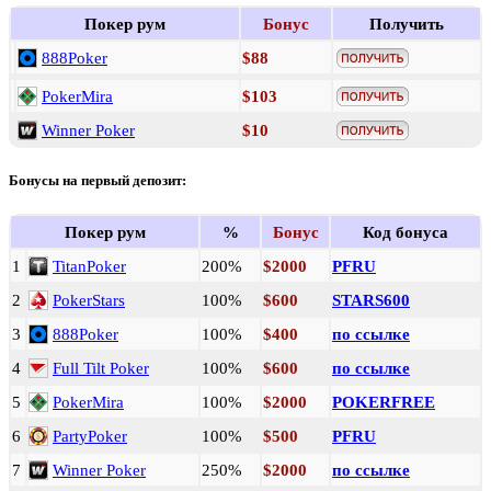
Покер рум
Бонус
Получить
888Poker
$88
PokerMira
$103
Winner Poker
$10
Бонусы на первый депозит:
Покер рум
%
Бонус
Код бонуса
1
TitanPoker
200%
$2000
PFRU
2
PokerStars
100%
$600
STARS600
3
888Poker
100%
$400
по ссылке
4
Full Tilt Poker
100%
$600
по ссылке
5
PokerMira
100%
$2000
POKERFREE
6
PartyPoker
100%
$500
PFRU
7
Winner Poker
250%
$2000
по ссылке