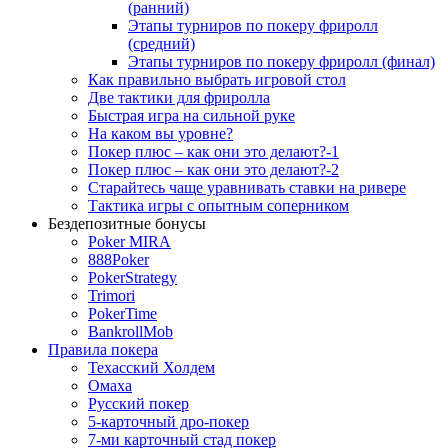
(ранний)
Этапы турниров по покеру фриролл
(средний)
Этапы турниров по покеру фриролл (финал)
Как правильно выбрать игровой стол
Две тактики для фриролла
Быстрая игра на сильной руке
На каком вы уровне?
Покер плюс – как они это делают?-1
Покер плюс – как они это делают?-2
Старайтесь чаще уравнивать ставки на ривере
Тактика игры с опытным соперником
Бездепозитные бонусы
Poker MIRA
888Poker
PokerStrategy
Trimori
PokerTime
BankrollMob
Правила покера
Техасский Холдем
Омаха
Русский покер
5-карточный дро-покер
7-ми карточный стад покер