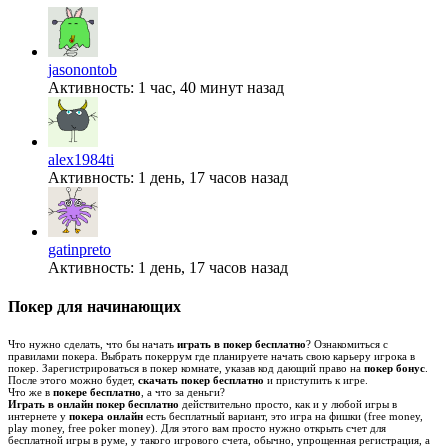
jasonontob
Активность: 1 час, 40 минут назад
alex1984ti
Активность: 1 день, 17 часов назад
gatinpreto
Активность: 1 день, 17 часов назад
Покер для начинающих
Что нужно сделать, что бы начать
играть в покер бесплатно
? Ознакомиться с
правилами покера. Выбрать покеррум где планируете начать свою карьеру игрока в
покер. Зарегистрироваться в покер комнате, указав код дающий право на
покер бонус
.
После этого можно будет,
скачать покер бесплатно
и приступить к игре.
Что же в
покере бесплатно
, а что за деньги?
Играть в онлайн покер бесплатно
действительно просто, как и у любой игры в
интернете у
покера онлайн
есть бесплатный вариант, это игра на фишки (free money,
play money, free poker money). Для этого вам просто нужно открыть счет для
бесплатной игры в руме, у такого игрового счета, обычно, упрощенная регистрация, а