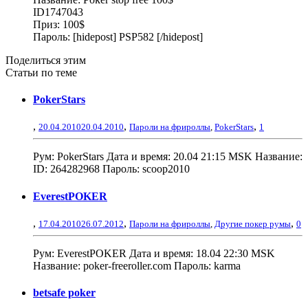
ID1747043
Приз: 100$
Пароль: [hidepost] PSP582 [/hidepost]
Поделиться этим
Cтатьи по теме
PokerStars
,
,
,
20.04.2010
20.04.2010
Пароли на фрироллы
,
PokerStars
1
Рум: PokerStars Дата и время: 20.04 21:15 MSK Название:
ID: 264282968 Пароль: scoop2010
EverestPOKER
,
,
,
17.04.2010
26.07.2012
Пароли на фрироллы
,
Другие покер румы
0
Рум: EverestPOKER Дата и время: 18.04 22:30 MSK
Название: poker-freeroller.com Пароль: karma
betsafe poker