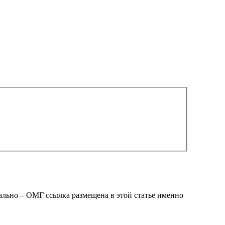
ально – ОМГ ссылка размещена в этой статье именно