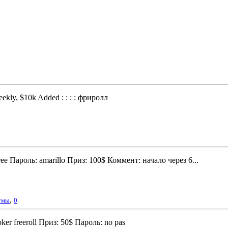
eekly, $10k Added : : : : фриролл
ee Пароль: amarillo Приз: 100$ Коммент: начало через 6...
,
умы
0
ker freeroll Приз: 50$ Пароль: no pas