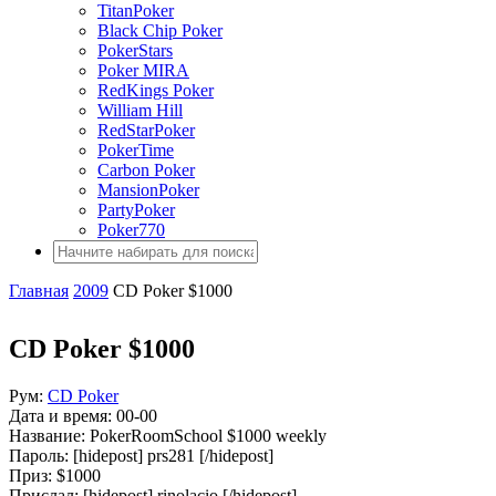
TitanPoker
Black Chip Poker
PokerStars
Poker MIRA
RedKings Poker
William Hill
RedStarPoker
PokerTime
Carbon Poker
MansionPoker
PartyPoker
Poker770
Главная
2009
CD Poker $1000
CD Poker $1000
Рум:
CD Poker
Дата и время: 00-00
Название: PokerRoomSchool $1000 weekly
Пароль: [hidepost] prs281 [/hidepost]
Приз: $1000
Прислал: [hidepost] rinolacio [/hidepost]