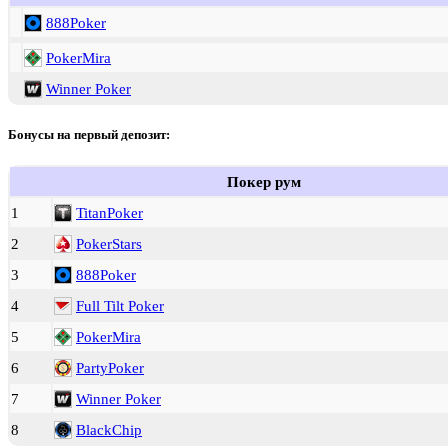
888Poker
PokerMira
Winner Poker
Бонусы на первый депозит:
Покер рум
1
TitanPoker
2
PokerStars
3
888Poker
4
Full Tilt Poker
5
PokerMira
6
PartyPoker
7
Winner Poker
8
BlackChip