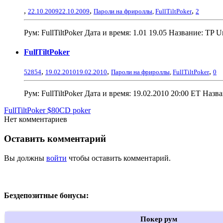
,
,
,
22.10.2009
22.10.2009
Пароли на фрироллы
,
FullTiltPoker
2
Рум: FullTiltPoker Дата и время: 1.01 19.05 Название: TP U
FullTiltPoker
,
,
,
52854
19.02.2010
19.02.2010
Пароли на фрироллы
,
FullTiltPoker
0
Рум: FullTiltPoker Дата и время: 19.02.2010 20:00 ET Назв
FullTiltPoker $80
CD poker
Нет комментариев
Оставить комментарий
Вы должны
войти
чтобы оставить комментарий.
Бездепозитные бонусы:
Покер рум