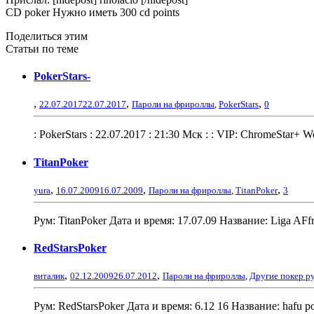
CD poker Нужно иметь 300 cd points
Поделиться этим
Cтатьи по теме
PokerStars-
,
,
,
22.07.2017
22.07.2017
Пароли на фрироллы
,
PokerStars
0
: PokerStars : 22.07.2017 : 21:30 Мск : : VIP: ChromeStar+ W
TitanPoker
,
,
,
yura
16.07.2009
16.07.2009
Пароли на фрироллы
,
TitanPoker
3
Рум: TitanPoker Дата и время: 17.07.09 Название: Liga AFfr
RedStarsPoker
,
,
виталик
02.12.2009
26.07.2012
Пароли на фрироллы
,
Другие покер р
Рум: RedStarsPoker Дата и время: 6.12 16 Название: hafu po