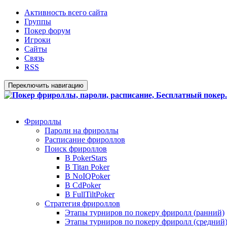
Активность всего сайта
Группы
Покер форум
Игроки
Сайты
Связь
RSS
Переключить навигацию
Фрироллы
Пароли на фрироллы
Расписание фрироллов
Поиск фрироллов
В PokerStars
В Titan Poker
В NoIQPoker
В CdPoker
В FullTiltPoker
Стратегия фрироллов
Этапы турниров по покеру фриролл (ранний)
Этапы турниров по покеру фриролл (средний