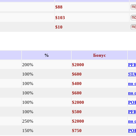
$88
$103
$10
%
Бонус
200%
$2000
PF
100%
$600
ST
100%
$400
по 
100%
$600
по 
100%
$2000
PO
100%
$500
PF
250%
$2000
по 
150%
$750
PO