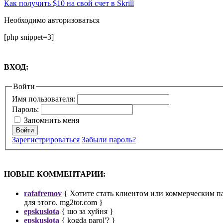
Как получить $10 на свой счет в Skrill
Необходимо авторизоваться
[php snippet=3]
ВХОД:
Войти
Имя пользователя:
Пароль:
Запомнить меня
Войти
Зарегистрироваться
Забыли пароль?
НОВЫЕ КОММЕНТАРИИ:
rafafremov
{ Хотите стать клиентом или коммерческим п
для этого. mg2tor.com }
epskuslota
{ шо за хуйня }
epskuslota
{ kogda parol'? }