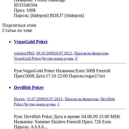
ID33346594
Приз: 100$
Пароль: [hidepost] BDEJ7 [/hidepost]
Поделиться этим
Cтатьи по теме
VegasGold Poker
,
,
grindercPRO
09.10.2009
26.07.2012
Пароли на фрироллы
,
,
VegasGold Poker
,
Другие покер румы
0
Рум:VegasGold Poker Название:Euro 500$ Freeroll
Приз:500$ Дата:17.10 22:00 Пароль:vegas17oct
Devilfish Poker
,
,
0legan
31.07.2009
26.07.2012
Пароли на фрироллы
,
Devilfish
,
Poker
,
Другие покер румы
1
Рум: Devilfish Poker Дата и время: 04.08.09 23.00 MSK
Название: Summer Sizzlers Freeroll Приз: 726 Euro
Пароль: AAAA...