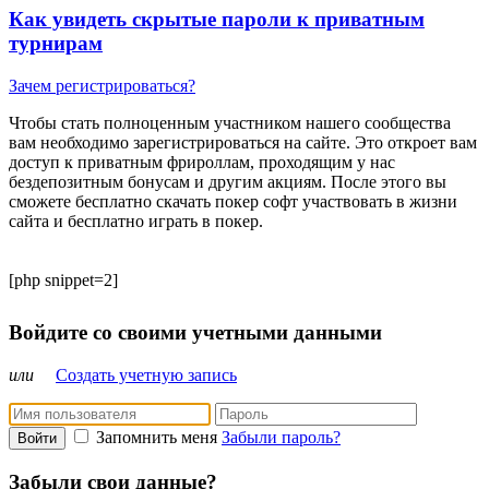
Как увидеть скрытые пароли к приватным
турнирам
Зачем регистрироваться?
Чтобы стать полноценным участником нашего сообщества
вам необходимо зарегистрироваться на сайте. Это откроет вам
доступ к приватным фрироллам, проходящим у нас
бездепозитным бонусам и другим акциям. После этого вы
сможете бесплатно скачать покер софт участвовать в жизни
сайта и бесплатно играть в покер.
[php snippet=2]
Войдите со своими учетными данными
или
Создать учетную запись
Запомнить меня
Забыли пароль?
Войти
Забыли свои данные?