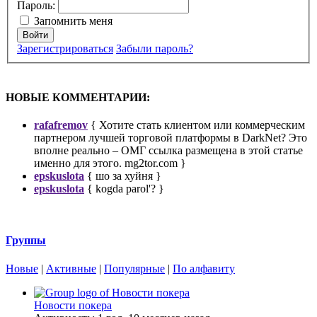
Пароль:
Запомнить меня
Войти
Зарегистрироваться
Забыли пароль?
НОВЫЕ КОММЕНТАРИИ:
rafafremov
{ Хотите стать клиентом или коммерческим
партнером лучшей торговой платформы в DarkNet? Это
вполне реально – ОМГ ссылка размещена в этой статье
именно для этого. mg2tor.com }
epskuslota
{ шо за хуйня }
epskuslota
{ kogda parol'? }
Группы
Новые
|
Активные
|
Популярные
|
По алфавиту
Новости покера