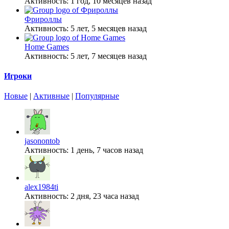
Активность: 1 год, 10 месяцев назад
Фрироллы
Активность: 5 лет, 5 месяцев назад
Home Games
Активность: 5 лет, 7 месяцев назад
Игроки
Новые
|
Активные
|
Популярные
jasonontob
Активность: 1 день, 7 часов назад
alex1984ti
Активность: 2 дня, 23 часа назад