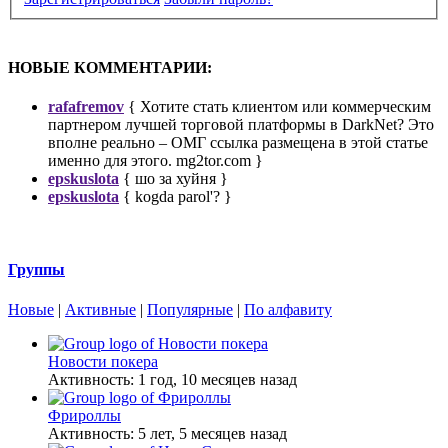
НОВЫЕ КОММЕНТАРИИ:
rafafremov
{ Хотите стать клиентом или коммерческим
партнером лучшей торговой платформы в DarkNet? Это
вполне реально – ОМГ ссылка размещена в этой статье
именно для этого. mg2tor.com }
epskuslota
{ шо за хуйня }
epskuslota
{ kogda parol'? }
Группы
Новые
|
Активные
|
Популярные
|
По алфавиту
Новости покера
Активность: 1 год, 10 месяцев назад
Фрироллы
Активность: 5 лет, 5 месяцев назад