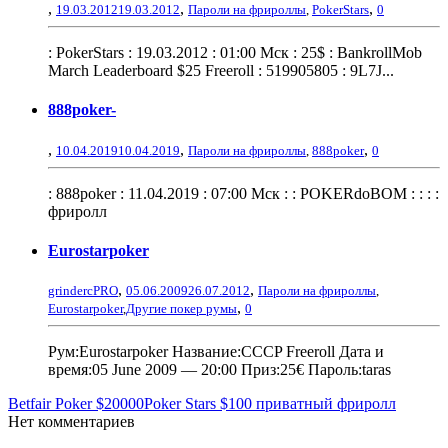
,
,
,
19.03.2012
19.03.2012
Пароли на фрироллы
,
PokerStars
0
: PokerStars : 19.03.2012 : 01:00 Мск : 25$ : BankrollMob
March Leaderboard $25 Freeroll : 519905805 : 9L7J...
888poker-
,
,
,
10.04.2019
10.04.2019
Пароли на фрироллы
,
888poker
0
: 888poker : 11.04.2019 : 07:00 Мск : : POKERdoBOM : : : :
фриролл
Eurostarpoker
,
,
grindercPRO
05.06.2009
26.07.2012
Пароли на фрироллы
,
,
Eurostarpoker
,
Другие покер румы
0
Рум:Eurostarpoker Название:CCCP Freeroll Дата и
время:05 June 2009 — 20:00 Приз:25€ Пароль:taras
Betfair Poker $20000
Poker Stars $100 приватный фриролл
Нет комментариев