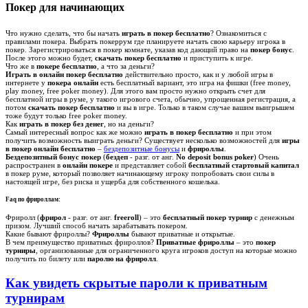
Покер для начинающих
Что нужно сделать, что бы начать
играть в покер бесплатно
? Ознакомиться с
правилами покера. Выбрать покеррум где планируете начать свою карьеру игрока в
покер. Зарегистрироваться в покер комнате, указав код дающий право на
покер бонус
.
После этого можно будет,
скачать покер бесплатно
и приступить к игре.
Что же в
покере бесплатно
, а что за деньги?
Играть в онлайн покер бесплатно
действительно просто, как и у любой игры в
интернете у
покера онлайн
есть бесплатный вариант, это игра на фишки (free money,
play money, free poker money). Для этого вам просто нужно открыть счет для
бесплатной игры в руме, у такого игрового счета, обычно, упрощенная регистрация, а
потом
скачать покер бесплатно
и вы в игре. Только в таком случае вашим выигрышем
тоже будут только free poker money.
Как
играть в покер без денег
, но на деньги?
Самый интересный вопрос как же можно
играть в покер бесплатно
и при этом
получить возможность выиграть деньги? Существует несколько возможностей для
игры
в покер онлайн бесплатно
–
бездепозитные бонусы
и
фрироллы
.
Бездепозитный бонус покер
(
бездеп
- разг. от анг.
No deposit bonus poker
) Очень
распространен в
онлайн покере
и представляет собой
бесплатный стартовый капитал
в покер руме, который позволяет начинающему игроку попробовать свои силы в
настоящей игре, без риска и ущерба для собственного кошелька.
Faq по фрироллам:
Фриролл (
фрирол
- разг. от анг.
freeroll
) – это
бесплатный покер турнир
с денежным
призом. Лучший способ начать зарабатывать покером.
Какие бывают фрироллы?
Фрироллы
бывают приватные и открытые.
В чем преимущество приватных фрироллов?
Приватные фрироллы
– это
покер
турниры
, организованные для ограниченного круга игроков доступ на которые можно
получить по билету или
паролю на фриролл
.
Как увидеть скрытые пароли к приватным
турнирам