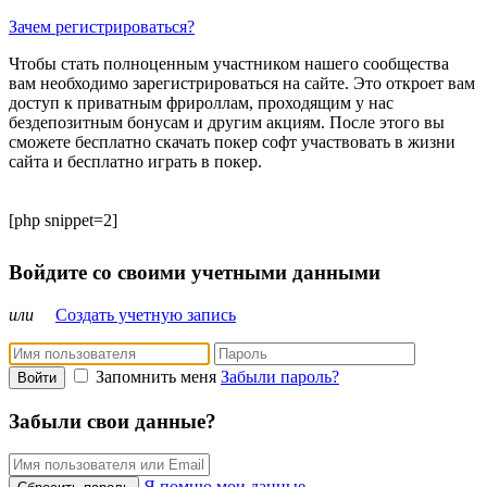
Зачем регистрироваться?
Чтобы стать полноценным участником нашего сообщества
вам необходимо зарегистрироваться на сайте. Это откроет вам
доступ к приватным фрироллам, проходящим у нас
бездепозитным бонусам и другим акциям. После этого вы
сможете бесплатно скачать покер софт участвовать в жизни
сайта и бесплатно играть в покер.
[php snippet=2]
Войдите со своими учетными данными
или
Создать учетную запись
Запомнить меня
Забыли пароль?
Войти
Забыли свои данные?
Я помню мои данные