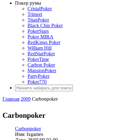
Покер румы
CristalPoker
Trimori
TitanPoker
Black Chip Poker
PokerStars
Poker MIRA
RedKings Poker
William Hill
RedStarPoker
PokerTime
Carbon Poker
MansionPoker
PartyPoker
Poker770
Главная
2009
Carbonpoker
Carbonpoker
Carbonpoker
Имя: Ixgames
Дата: 28/05/09 02-00