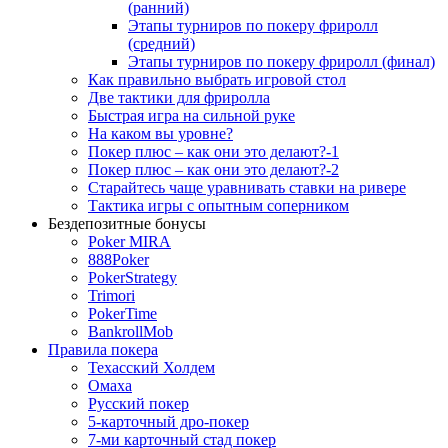
(ранний)
Этапы турниров по покеру фриролл
(средний)
Этапы турниров по покеру фриролл (финал)
Как правильно выбрать игровой стол
Две тактики для фриролла
Быстрая игра на сильной руке
На каком вы уровне?
Покер плюс – как они это делают?-1
Покер плюс – как они это делают?-2
Старайтесь чаще уравнивать ставки на ривере
Тактика игры с опытным соперником
Бездепозитные бонусы
Poker MIRA
888Poker
PokerStrategy
Trimori
PokerTime
BankrollMob
Правила покера
Техасский Холдем
Омаха
Русский покер
5-карточный дро-покер
7-ми карточный стад покер