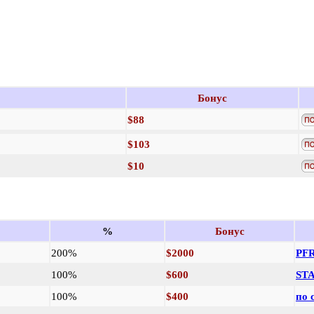
Бонус
$88
$103
$10
%
Бонус
200%
$2000
PF
100%
$600
ST
100%
$400
по 