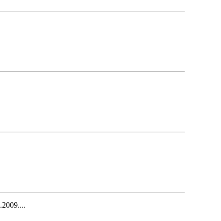
2009....