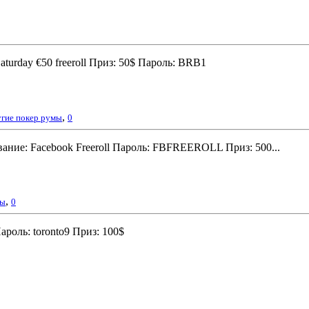
aturday €50 freeroll Приз: 50$ Пароль: BRB1
,
гие покер румы
0
звание: Facebook Freeroll Пароль: FBFREEROLL Приз: 500...
,
мы
0
ароль: toronto9 Приз: 100$