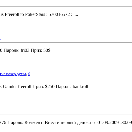
 Freeroll to PokerStars : 570016572 : :...
0
0 Пароль: fri03 Приз: 50$
,
гие покер румы
0
 Gamler freeroll Приз: $250 Пароль: bankroll
8376 Пароль: Коммент: Внести первый депозит с 01.09.2009 -30.09.