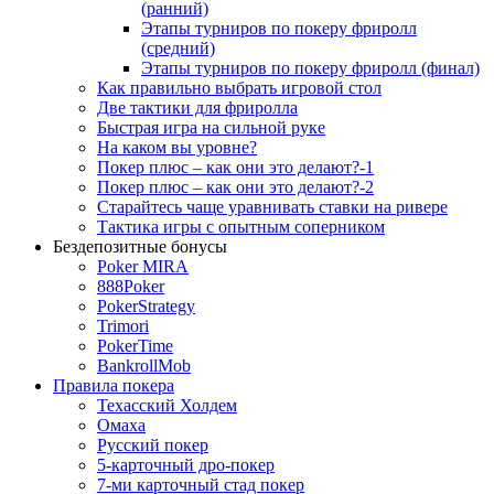
(ранний)
Этапы турниров по покеру фриролл
(средний)
Этапы турниров по покеру фриролл (финал)
Как правильно выбрать игровой стол
Две тактики для фриролла
Быстрая игра на сильной руке
На каком вы уровне?
Покер плюс – как они это делают?-1
Покер плюс – как они это делают?-2
Старайтесь чаще уравнивать ставки на ривере
Тактика игры с опытным соперником
Бездепозитные бонусы
Poker MIRA
888Poker
PokerStrategy
Trimori
PokerTime
BankrollMob
Правила покера
Техасский Холдем
Омаха
Русский покер
5-карточный дро-покер
7-ми карточный стад покер