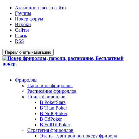
Активность всего сайта
Группы
Покер форум
Игроки
Сайты
Связь
RSS
Переключить навигацию
Фрироллы
Пароли на фрироллы
Расписание фрироллов
Поиск фрироллов
В PokerStars
В Titan Poker
В NoIQPoker
В CdPoker
В FullTiltPoker
Стратегия фрироллов
Этапы турниров по покеру фриролл