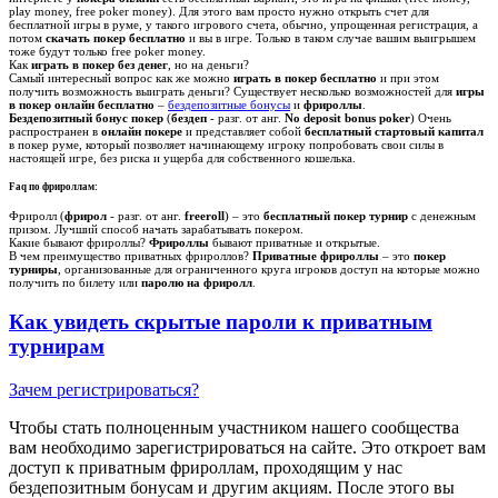
play money, free poker money). Для этого вам просто нужно открыть счет для
бесплатной игры в руме, у такого игрового счета, обычно, упрощенная регистрация, а
потом
скачать покер бесплатно
и вы в игре. Только в таком случае вашим выигрышем
тоже будут только free poker money.
Как
играть в покер без денег
, но на деньги?
Самый интересный вопрос как же можно
играть в покер бесплатно
и при этом
получить возможность выиграть деньги? Существует несколько возможностей для
игры
в покер онлайн бесплатно
–
бездепозитные бонусы
и
фрироллы
.
Бездепозитный бонус покер
(
бездеп
- разг. от анг.
No deposit bonus poker
) Очень
распространен в
онлайн покере
и представляет собой
бесплатный стартовый капитал
в покер руме, который позволяет начинающему игроку попробовать свои силы в
настоящей игре, без риска и ущерба для собственного кошелька.
Faq по фрироллам:
Фриролл (
фрирол
- разг. от анг.
freeroll
) – это
бесплатный покер турнир
с денежным
призом. Лучший способ начать зарабатывать покером.
Какие бывают фрироллы?
Фрироллы
бывают приватные и открытые.
В чем преимущество приватных фрироллов?
Приватные фрироллы
– это
покер
турниры
, организованные для ограниченного круга игроков доступ на которые можно
получить по билету или
паролю на фриролл
.
Как увидеть скрытые пароли к приватным
турнирам
Зачем регистрироваться?
Чтобы стать полноценным участником нашего сообщества
вам необходимо зарегистрироваться на сайте. Это откроет вам
доступ к приватным фрироллам, проходящим у нас
бездепозитным бонусам и другим акциям. После этого вы