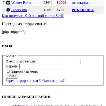
7
Winner Poker
250%
$2000
по ссылке
8
BlackChip
150%
$750
POKERFREE
Как получить $10 на свой счет в Skrill
Необходимо авторизоваться
[php snippet=3]
ВХОД:
Войти
Имя пользователя:
Пароль:
Запомнить меня
Войти
Зарегистрироваться
Забыли пароль?
НОВЫЕ КОММЕНТАРИИ: