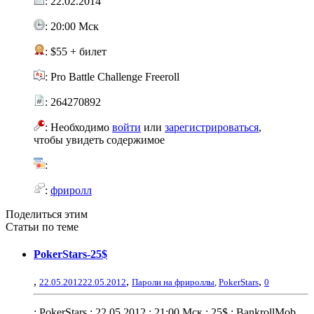
: 22.02.2014
: 20:00 Мск
: $55 + билет
: Pro Battle Challenge Freeroll
: 264270892
: Необходимо
войти
или
зарегистрироваться
,
чтобы увидеть содержимое
:
:
фриролл
Поделиться этим
Cтатьи по теме
PokerStars-25$
,
,
,
22.05.2012
22.05.2012
Пароли на фрироллы
,
PokerStars
0
: PokerStars : 22.05.2012 : 21:00 Мск : 25$ : BankrollMob