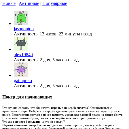
Новые
|
Активные
|
Популярные
jasonontob
Активность: 13 часов, 23 минуты назад
alex1984ti
Активность: 2 дня, 5 часов назад
gatinpreto
Активность: 2 дня, 5 часов назад
Покер для начинающих
Что нужно сделать, что бы начать
играть в покер бесплатно
? Ознакомиться с
правилами покера. Выбрать покеррум где планируете начать свою карьеру игрока в
покер. Зарегистрироваться в покер комнате, указав код дающий право на
покер бонус
.
После этого можно будет,
скачать покер бесплатно
и приступить к игре.
Что же в
покере бесплатно
, а что за деньги?
Играть в онлайн покер бесплатно
действительно просто, как и у любой игры в
интернете у
покера онлайн
есть бесплатный вариант, это игра на фишки (free money,