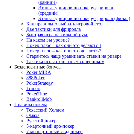
(ранний)
Этапы турниров по покеру фриролл
(средний)
Этапы турниров по покеру фриролл (финал)
Как правильно выбрать игровой стол
Две тактики для фриролла
Быстрая игра на сильной руке
На каком вы уровне?
Покер плюс – как они это делают?-1
Покер плюс – как они это делают?-2
Старайтесь чаще уравнивать ставки на ривере
Тактика игры с опытным соперником
Бездепозитные бонусы
Poker MIRA
888Poker
PokerStrategy
Trimori
PokerTime
BankrollMob
Правила покера
Техасский Холдем
Омаха
Русский покер
5-карточный дро-покер
7-ми карточный стад покер