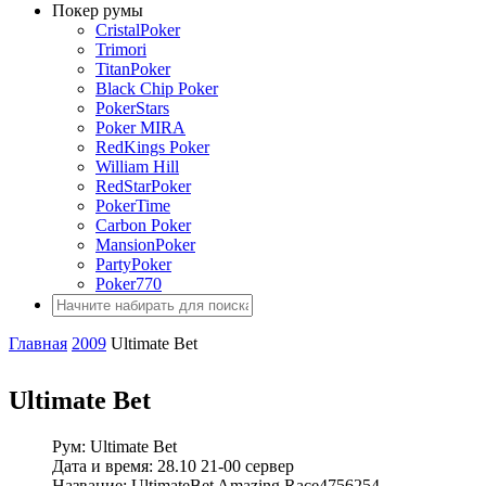
Покер румы
CristalPoker
Trimori
TitanPoker
Black Chip Poker
PokerStars
Poker MIRA
RedKings Poker
William Hill
RedStarPoker
PokerTime
Carbon Poker
MansionPoker
PartyPoker
Poker770
Главная
2009
Ultimate Bet
Ultimate Bet
Рум: Ultimate Bet
Дата и время: 28.10 21-00 сервер
Название: UltimateBet Amazing Race4756254