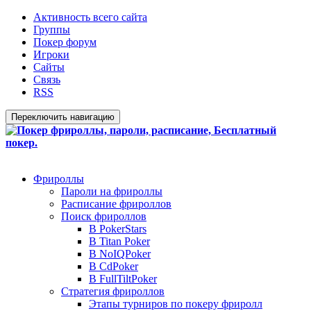
Активность всего сайта
Группы
Покер форум
Игроки
Сайты
Связь
RSS
Переключить навигацию
Фрироллы
Пароли на фрироллы
Расписание фрироллов
Поиск фрироллов
В PokerStars
В Titan Poker
В NoIQPoker
В CdPoker
В FullTiltPoker
Стратегия фрироллов
Этапы турниров по покеру фриролл