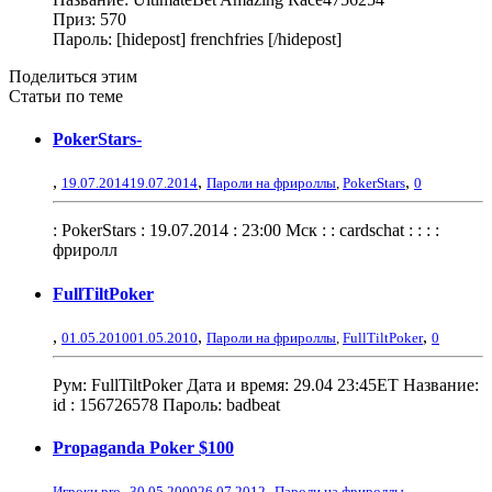
Приз: 570
Пароль: [hidepost] frenchfries [/hidepost]
Поделиться этим
Cтатьи по теме
PokerStars-
,
,
,
19.07.2014
19.07.2014
Пароли на фрироллы
,
PokerStars
0
: PokerStars : 19.07.2014 : 23:00 Мск : : cardschat : : : :
фриролл
FullTiltPoker
,
,
,
01.05.2010
01.05.2010
Пароли на фрироллы
,
FullTiltPoker
0
Рум: FullTiltPoker Дата и время: 29.04 23:45ET Название:
id : 156726578 Пароль: badbeat
Propaganda Poker $100
,
,
Игроки.pro
30.05.2009
26.07.2012
Пароли на фрироллы
,