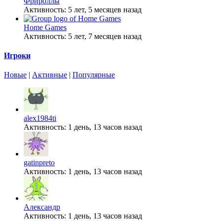
Фрироллы
Активность: 5 лет, 5 месяцев назад
Home Games
Активность: 5 лет, 7 месяцев назад
Игроки
Новые
|
Активные
|
Популярные
alex1984ti
Активность: 1 день, 13 часов назад
gatinpreto
Активность: 1 день, 13 часов назад
Александр
Активность: 1 день, 13 часов назад