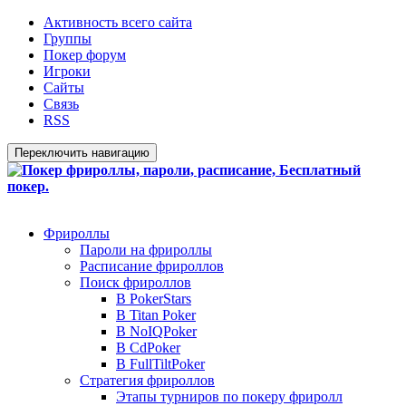
Активность всего сайта
Группы
Покер форум
Игроки
Сайты
Связь
RSS
Переключить навигацию
Фрироллы
Пароли на фрироллы
Расписание фрироллов
Поиск фрироллов
В PokerStars
В Titan Poker
В NoIQPoker
В CdPoker
В FullTiltPoker
Стратегия фрироллов
Этапы турниров по покеру фриролл