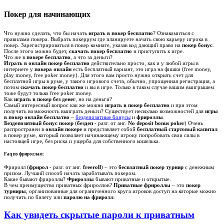
Покер для начинающих
Что нужно сделать, что бы начать
играть в покер бесплатно
? Ознакомиться с
правилами покера. Выбрать покеррум где планируете начать свою карьеру игрока в
покер. Зарегистрироваться в покер комнате, указав код дающий право на
покер бонус
.
После этого можно будет,
скачать покер бесплатно
и приступить к игре.
Что же в
покере бесплатно
, а что за деньги?
Играть в онлайн покер бесплатно
действительно просто, как и у любой игры в
интернете у
покера онлайн
есть бесплатный вариант, это игра на фишки (free money,
play money, free poker money). Для этого вам просто нужно открыть счет для
бесплатной игры в руме, у такого игрового счета, обычно, упрощенная регистрация, а
потом
скачать покер бесплатно
и вы в игре. Только в таком случае вашим выигрышем
тоже будут только free poker money.
Как
играть в покер без денег
, но на деньги?
Самый интересный вопрос как же можно
играть в покер бесплатно
и при этом
получить возможность выиграть деньги? Существует несколько возможностей для
игры
в покер онлайн бесплатно
–
бездепозитные бонусы
и
фрироллы
.
Бездепозитный бонус покер
(
бездеп
- разг. от анг.
No deposit bonus poker
) Очень
распространен в
онлайн покере
и представляет собой
бесплатный стартовый капитал
в покер руме, который позволяет начинающему игроку попробовать свои силы в
настоящей игре, без риска и ущерба для собственного кошелька.
Faq по фрироллам:
Фриролл (
фрирол
- разг. от анг.
freeroll
) – это
бесплатный покер турнир
с денежным
призом. Лучший способ начать зарабатывать покером.
Какие бывают фрироллы?
Фрироллы
бывают приватные и открытые.
В чем преимущество приватных фрироллов?
Приватные фрироллы
– это
покер
турниры
, организованные для ограниченного круга игроков доступ на которые можно
получить по билету или
паролю на фриролл
.
Как увидеть скрытые пароли к приватным