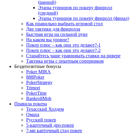
(ранний)
Этапы турниров по покеру фриролл
(средний)
Этапы турниров по покеру фриролл (финал)
Как правильно выбрать игровой стол
Две тактики для фриролла
Быстрая игра на сильной руке
На каком вы уровне?
Покер плюс – как они это делают?-1
Покер плюс – как они это делают?-2
Старайтесь чаще уравнивать ставки на ривере
Тактика игры с опытным соперником
Бездепозитные бонусы
Poker MIRA
888Poker
PokerStrategy
Trimori
PokerTime
BankrollMob
Правила покера
Техасский Холдем
Омаха
Русский покер
5-карточный дро-покер
7-ми карточный стад покер