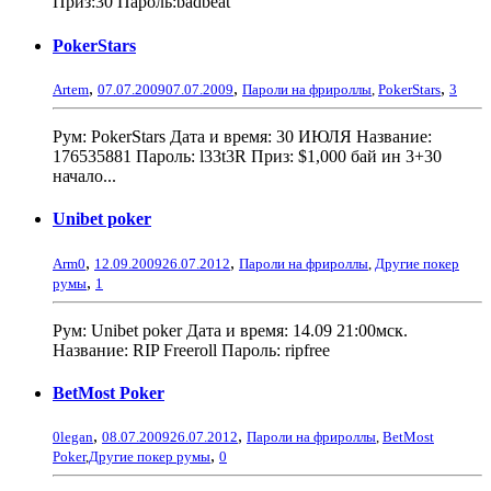
Приз:30 Пароль:badbeat
PokerStars
,
,
,
Artem
07.07.2009
07.07.2009
Пароли на фрироллы
,
PokerStars
3
Рум: PokerStars Дата и время: 30 ИЮЛЯ Название:
176535881 Пароль: l33t3R Приз: $1,000 бай ин 3+30
начало...
Unibet poker
,
,
Arm0
12.09.2009
26.07.2012
Пароли на фрироллы
,
Другие покер
,
румы
1
Рум: Unibet poker Дата и время: 14.09 21:00мск.
Название: RIP Freeroll Пароль: ripfree
BetMost Poker
,
,
0legan
08.07.2009
26.07.2012
Пароли на фрироллы
,
BetMost
,
Poker
,
Другие покер румы
0