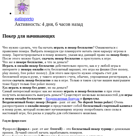
gatinpreto
Активность: 4 дня, 6 часов назад
Покер для начинающих
Что нужно сделать, что бы начать
играть в покер бесплатно
? Ознакомиться с
правилами покера. Выбрать покеррум где планируете начать свою карьеру игрока в
покер. Зарегистрироваться в покер комнате, указав код дающий право на
покер бонус
.
После этого можно будет,
скачать покер бесплатно
и приступить к игре.
Что же в
покере бесплатно
, а что за деньги?
Играть в онлайн покер бесплатно
действительно просто, как и у любой игры в
интернете у
покера онлайн
есть бесплатный вариант, это игра на фишки (free money,
play money, free poker money). Для этого вам просто нужно открыть счет для
бесплатной игры в руме, у такого игрового счета, обычно, упрощенная регистрация, а
потом
скачать покер бесплатно
и вы в игре. Только в таком случае вашим выигрышем
тоже будут только free poker money.
Как
играть в покер без денег
, но на деньги?
Самый интересный вопрос как же можно
играть в покер бесплатно
и при этом
получить возможность выиграть деньги? Существует несколько возможностей для
игры
в покер онлайн бесплатно
–
бездепозитные бонусы
и
фрироллы
.
Бездепозитный бонус покер
(
бездеп
- разг. от анг.
No deposit bonus poker
) Очень
распространен в
онлайн покере
и представляет собой
бесплатный стартовый капитал
в покер руме, который позволяет начинающему игроку попробовать свои силы в
настоящей игре, без риска и ущерба для собственного кошелька.
Faq по фрироллам:
Фриролл (
фрирол
- разг. от анг.
freeroll
) – это
бесплатный покер турнир
с денежным
призом. Лучший способ начать зарабатывать покером.