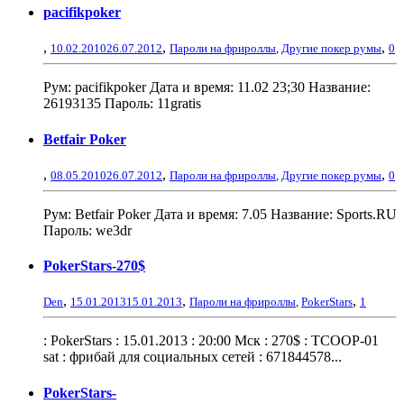
pacifikpoker
,
,
,
10.02.2010
26.07.2012
Пароли на фрироллы
,
Другие покер румы
0
Рум: pacifikpoker Дата и время: 11.02 23;30 Название:
26193135 Пароль: 11gratis
Betfair Poker
,
,
,
08.05.2010
26.07.2012
Пароли на фрироллы
,
Другие покер румы
0
Рум: Betfair Poker Дата и время: 7.05 Название: Sports.RU
Пароль: we3dr
PokerStars-270$
,
,
,
Den
15.01.2013
15.01.2013
Пароли на фрироллы
,
PokerStars
1
: PokerStars : 15.01.2013 : 20:00 Мск : 270$ : TCOOP-01
sat : фрибай для социальных сетей : 671844578...
PokerStars-