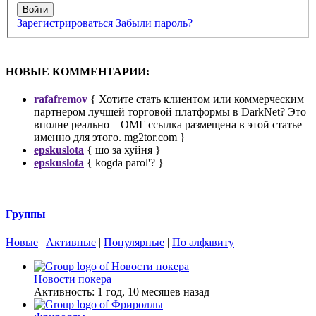
Войти
Зарегистрироваться
Забыли пароль?
НОВЫЕ КОММЕНТАРИИ:
rafafremov
{ Хотите стать клиентом или коммерческим
партнером лучшей торговой платформы в DarkNet? Это
вполне реально – ОМГ ссылка размещена в этой статье
именно для этого. mg2tor.com }
epskuslota
{ шо за хуйня }
epskuslota
{ kogda parol'? }
Группы
Новые
|
Активные
|
Популярные
|
По алфавиту
Новости покера
Активность: 1 год, 10 месяцев назад