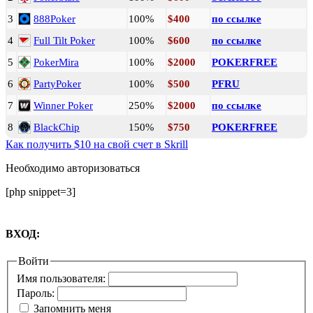
3
888Poker
100%
$400
по ссылке
4
Full Tilt Poker
100%
$600
по ссылке
5
PokerMira
100%
$2000
POKERFREE
6
PartyPoker
100%
$500
PFRU
7
Winner Poker
250%
$2000
по ссылке
8
BlackChip
150%
$750
POKERFREE
Как получить $10 на свой счет в Skrill
Необходимо авторизоваться
[php snippet=3]
ВХОД:
Войти
Имя пользователя:
Пароль:
Запомнить меня