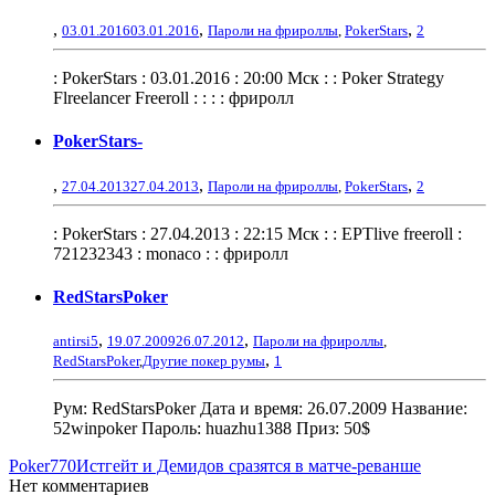
,
,
,
03.01.2016
03.01.2016
Пароли на фрироллы
,
PokerStars
2
: PokerStars : 03.01.2016 : 20:00 Мск : : Poker Strategy
Flreelancer Freeroll : : : : фриролл
PokerStars-
,
,
,
27.04.2013
27.04.2013
Пароли на фрироллы
,
PokerStars
2
: PokerStars : 27.04.2013 : 22:15 Мск : : EPTlive freeroll :
721232343 : monaco : : фриролл
RedStarsPoker
,
,
antirsi5
19.07.2009
26.07.2012
Пароли на фрироллы
,
,
RedStarsPoker
,
Другие покер румы
1
Рум: RedStarsPoker Дата и время: 26.07.2009 Название:
52winpoker Пароль: huazhu1388 Приз: 50$
Poker770
Истгейт и Демидов сразятся в матче-реванше
Нет комментариев