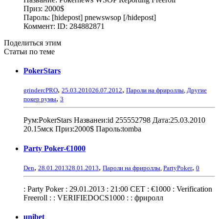
Приз: 2000$
Пароль: [hidepost] pnewswsop [/hidepost]
Коммент: ID: 284882871
Поделиться этим
Cтатьи по теме
PokerStars
,
,
grindercPRO
25.03.2010
26.07.2012
Пароли на фрироллы
,
Другие
,
покер румы
3
Рум:PokerStars Названеи:id 255552798 Дата:25.03.2010
20.15мск Приз:2000$ Пароль:tomba
Party Poker-€1000
,
,
,
Den
28.01.2013
28.01.2013
Пароли на фрироллы
,
PartyPoker
0
: Party Poker : 29.01.2013 : 21:00 CET : €1000 : Verification
Freeroll : : VERIFIEDOCS1000 : : фриролл
unibet