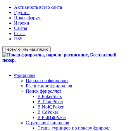
Активность всего сайта
Группы
Покер форум
Игроки
Сайты
Связь
RSS
Переключить навигацию
Фрироллы
Пароли на фрироллы
Расписание фрироллов
Поиск фрироллов
В PokerStars
В Titan Poker
В NoIQPoker
В CdPoker
В FullTiltPoker
Стратегия фрироллов
Этапы турниров по покеру фриролл