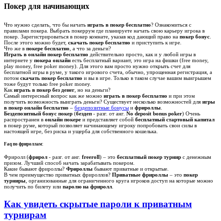
Покер для начинающих
Что нужно сделать, что бы начать
играть в покер бесплатно
? Ознакомиться с
правилами покера. Выбрать покеррум где планируете начать свою карьеру игрока в
покер. Зарегистрироваться в покер комнате, указав код дающий право на
покер бонус
.
После этого можно будет,
скачать покер бесплатно
и приступить к игре.
Что же в
покере бесплатно
, а что за деньги?
Играть в онлайн покер бесплатно
действительно просто, как и у любой игры в
интернете у
покера онлайн
есть бесплатный вариант, это игра на фишки (free money,
play money, free poker money). Для этого вам просто нужно открыть счет для
бесплатной игры в руме, у такого игрового счета, обычно, упрощенная регистрация, а
потом
скачать покер бесплатно
и вы в игре. Только в таком случае вашим выигрышем
тоже будут только free poker money.
Как
играть в покер без денег
, но на деньги?
Самый интересный вопрос как же можно
играть в покер бесплатно
и при этом
получить возможность выиграть деньги? Существует несколько возможностей для
игры
в покер онлайн бесплатно
–
бездепозитные бонусы
и
фрироллы
.
Бездепозитный бонус покер
(
бездеп
- разг. от анг.
No deposit bonus poker
) Очень
распространен в
онлайн покере
и представляет собой
бесплатный стартовый капитал
в покер руме, который позволяет начинающему игроку попробовать свои силы в
настоящей игре, без риска и ущерба для собственного кошелька.
Faq по фрироллам:
Фриролл (
фрирол
- разг. от анг.
freeroll
) – это
бесплатный покер турнир
с денежным
призом. Лучший способ начать зарабатывать покером.
Какие бывают фрироллы?
Фрироллы
бывают приватные и открытые.
В чем преимущество приватных фрироллов?
Приватные фрироллы
– это
покер
турниры
, организованные для ограниченного круга игроков доступ на которые можно
получить по билету или
паролю на фриролл
.
Как увидеть скрытые пароли к приватным
турнирам