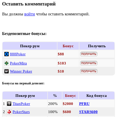
Оставить комментарий
Вы должны
войти
чтобы оставить комментарий.
Бездепозитные бонусы:
Покер рум
Бонус
Получить
888Poker
$88
PokerMira
$103
Winner Poker
$10
Бонусы на первый депозит:
Покер рум
%
Бонус
Код бонуса
1
TitanPoker
200%
$2000
PFRU
2
PokerStars
100%
$600
STARS600