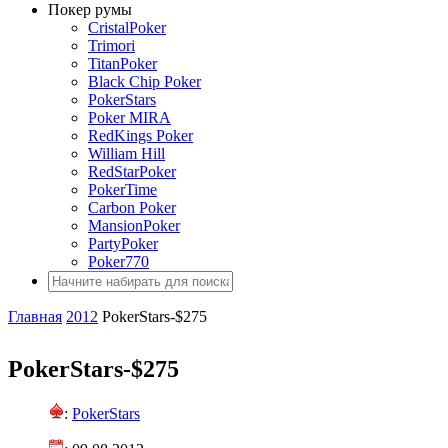
Покер румы
CristalPoker
Trimori
TitanPoker
Black Chip Poker
PokerStars
Poker MIRA
RedKings Poker
William Hill
RedStarPoker
PokerTime
Carbon Poker
MansionPoker
PartyPoker
Poker770
Главная
2012
PokerStars-$275
PokerStars-$275
:
PokerStars