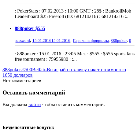
: PokerStars : 07.02.2013 : 10:00 GMT : 25$ : BankrollMob
Leaderboard $25 Freeroll (ID: 681214216) : 681214216 :...
888poker-$555
,
,
,
password
15.01.2016
15.01.2016
Пароли на фрироллы
,
888poker
0
: 888poker : 15.01.2016 : 23:05 Мск : $555 : $555 sports fans
free tournament : 75955980 : :...
888poker-€500
Betfair-Выиграй на халяву пакет стоимостью
1650 долларов
Нет комментариев
Оставить комментарий
Вы должны
войти
чтобы оставить комментарий.
Бездепозитные бонусы: