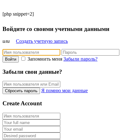
[php snippet=2]
Войдите со своими учетными данными
или
Создать учетную запись
Запомнить меня
Забыли пароль?
Войти
Забыли свои данные?
Я помню мои данные
Сбросить пароль
Create Account