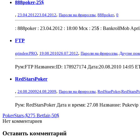
888poker-25$
,
,
,
23.04.2012
23.04.2012
Пароли на фрироллы
,
888poker
0
: 888poker : 23.04.2012 : 18:00 Мск : 25$ : BankrollMob Apri
FTP
,
,
grindercPRO
19.08.2010
26.07.2012
Пароли на фрироллы
,
Другие пок
Рум:FTP Названеи:ID: 178927174 Дата:20.08.2010 14:05 
RedStarsPoker
,
,
24.08.2009
24.08.2009
Пароли на фрироллы
,
RedStarPoker
,
RedStarsP
Рум: RedStarsPoker Дата и время: 27.08 Название: Pukevip f
PokerStars-$275
Betfair-50$
Нет комментариев
Оставить комментарий