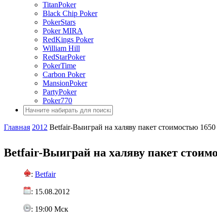
TitanPoker
Black Chip Poker
PokerStars
Poker MIRA
RedKings Poker
William Hill
RedStarPoker
PokerTime
Carbon Poker
MansionPoker
PartyPoker
Poker770
Главная
2012
Betfair-Выиграй на халяву пакет стоимостью 1650
Betfair-Выиграй на халяву пакет стоим
:
Betfair
: 15.08.2012
: 19:00 Мск