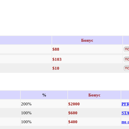
Бонус
$88
$103
$10
%
Бонус
200%
$2000
PF
100%
$600
ST
100%
$400
по 