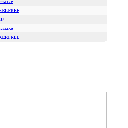
ссылке
KERFREE
RU
ссылке
KERFREE