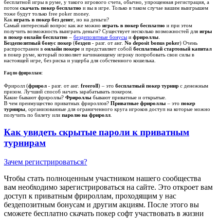
бесплатной игры в руме, у такого игрового счета, обычно, упрощенная регистрация, а
потом
скачать покер бесплатно
и вы в игре. Только в таком случае вашим выигрышем
тоже будут только free poker money.
Как
играть в покер без денег
, но на деньги?
Самый интересный вопрос как же можно
играть в покер бесплатно
и при этом
получить возможность выиграть деньги? Существует несколько возможностей для
игры
в покер онлайн бесплатно
–
бездепозитные бонусы
и
фрироллы
.
Бездепозитный бонус покер
(
бездеп
- разг. от анг.
No deposit bonus poker
) Очень
распространен в
онлайн покере
и представляет собой
бесплатный стартовый капитал
в покер руме, который позволяет начинающему игроку попробовать свои силы в
настоящей игре, без риска и ущерба для собственного кошелька.
Faq по фрироллам:
Фриролл (
фрирол
- разг. от анг.
freeroll
) – это
бесплатный покер турнир
с денежным
призом. Лучший способ начать зарабатывать покером.
Какие бывают фрироллы?
Фрироллы
бывают приватные и открытые.
В чем преимущество приватных фрироллов?
Приватные фрироллы
– это
покер
турниры
, организованные для ограниченного круга игроков доступ на которые можно
получить по билету или
паролю на фриролл
.
Как увидеть скрытые пароли к приватным
турнирам
Зачем регистрироваться?
Чтобы стать полноценным участником нашего сообщества
вам необходимо зарегистрироваться на сайте. Это откроет вам
доступ к приватным фрироллам, проходящим у нас
бездепозитным бонусам и другим акциям. После этого вы
сможете бесплатно скачать покер софт участвовать в жизни