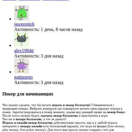
jasonontob
Активность: 1 день, 8 часов назад
alex1984ti
Активность: 3 дня назад
gatinpreto
Активность: 3 дня назад
Покер для начинающих
Что нужно сделать, что бы начать
играть в покер бесплатно
? Ознакомиться с
правилами покера. Выбрать покеррум где планируете начать свою карьеру игрока в
покер. Зарегистрироваться в покер комнате, указав код дающий право на
покер бонус
.
После этого можно будет,
скачать покер бесплатно
и приступить к игре.
Что же в
покере бесплатно
, а что за деньги?
Играть в онлайн покер бесплатно
действительно просто, как и у любой игры в
интернете у
покера онлайн
есть бесплатный вариант, это игра на фишки (free money,
play money, free poker money). Для этого вам просто нужно открыть счет для