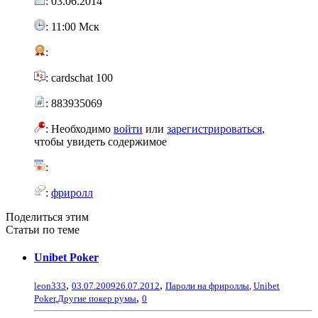
: 03.06.2014
: 11:00 Мск
:
: cardschat 100
: 883935069
: Необходимо
войти
или
зарегистрироваться
,
чтобы увидеть содержимое
:
:
фриролл
Поделиться этим
Cтатьи по теме
Unibet Poker
,
,
leon333
03.07.2009
26.07.2012
Пароли на фрироллы
,
Unibet
,
Poker
,
Другие покер румы
0