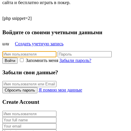
сайта и бесплатно играть в покер.
[php snippet=2]
Войдите со своими учетными данными
или
Создать учетную запись
Запомнить меня
Забыли пароль?
Войти
Забыли свои данные?
Я помню мои данные
Сбросить пароль
Create Account