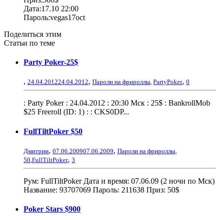
Дата:17.10 22:00
Пароль:vegas17oct
Поделиться этим
Cтатьи по теме
Party Poker-25$
,
,
,
24.04.2012
24.04.2012
Пароли на фрироллы
,
PartyPoker
0
: Party Poker : 24.04.2012 : 20:30 Мск : 25$ : BankrollMob
$25 Freeroll (ID: 1) : : CKS0DP...
FullTiltPoker $50
,
,
Дмитрии
07.06.2009
07.06.2009
Пароли на фрироллы
,
,
50
,
FullTiltPoker
3
Рум: FullTiltPoker Дата и время: 07.06.09 (2 ночи по Мск)
Название: 93707069 Пароль: 211638 Приз: 50$
Poker Stars $900