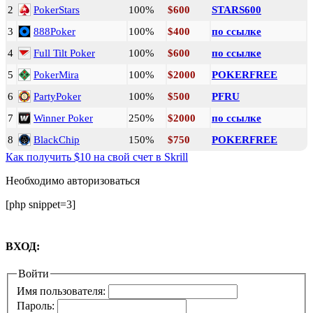
2
PokerStars
100%
$600
STARS600
3
888Poker
100%
$400
по ссылке
4
Full Tilt Poker
100%
$600
по ссылке
5
PokerMira
100%
$2000
POKERFREE
6
PartyPoker
100%
$500
PFRU
7
Winner Poker
250%
$2000
по ссылке
8
BlackChip
150%
$750
POKERFREE
Как получить $10 на свой счет в Skrill
Необходимо авторизоваться
[php snippet=3]
ВХОД:
Войти
Имя пользователя:
Пароль: