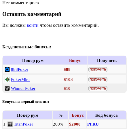
Нет комментариев
Оставить комментарий
Вы должны
войти
чтобы оставить комментарий.
Бездепозитные бонусы:
Покер рум
Бонус
Получить
888Poker
$88
PokerMira
$103
Winner Poker
$10
Бонусы на первый депозит:
Покер рум
%
Бонус
Код бонуса
1
TitanPoker
200%
$2000
PFRU