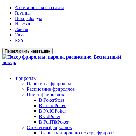
Активность всего сайта
Группы
Покер форум
Игроки
Сайты
Связь
RSS
Переключить навигацию
Фрироллы
Пароли на фрироллы
Расписание фрироллов
Поиск фрироллов
В PokerStars
В Titan Poker
В NoIQPoker
В CdPoker
В FullTiltPoker
Стратегия фрироллов
Этапы турниров по покеру фриролл