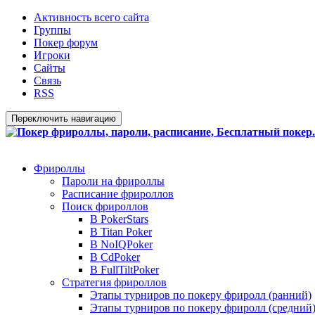
Активность всего сайта
Группы
Покер форум
Игроки
Сайты
Связь
RSS
Переключить навигацию
Фрироллы
Пароли на фрироллы
Расписание фрироллов
Поиск фрироллов
В PokerStars
В Titan Poker
В NoIQPoker
В CdPoker
В FullTiltPoker
Стратегия фрироллов
Этапы турниров по покеру фриролл (ранний)
Этапы турниров по покеру фриролл (средний