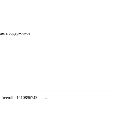
идеть содержимое
reeroll : 1510896743 : : :...