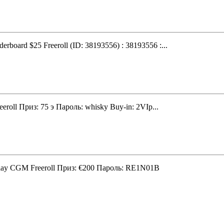
erboard $25 Freeroll (ID: 38193556) : 38193556 :...
eroll Приз: 75 э Пароль: whisky Buy-in: 2VIp...
Play CGM Freeroll Приз: €200 Пароль: RE1N01B