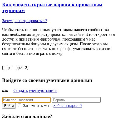
Как увидеть скрытые пароли к приватным
турнирам
Зачем регистрироваться?
Чтобы стать полноценным участником нашего сообщества
вам необходимо зарегистрироваться на сайте. Это откроет вам
доступ к приватным фрироллам, проходящим у нас
бездепозитным бонусам и другим акциям. После этого вы
сможете бесплатно скачать покер софт участвовать в жизни
сайта и бесплатно играть в покер.
[php snippet=2]
Войдите со своими учетными данными
или
Создать учетную запись
Запомнить меня
Забыли пароль?
Войти
Забыли свои данные?