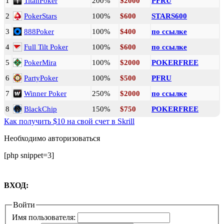
1
TitanPoker
200%
$2000
PFRU
2
PokerStars
100%
$600
STARS600
3
888Poker
100%
$400
по ссылке
4
Full Tilt Poker
100%
$600
по ссылке
5
PokerMira
100%
$2000
POKERFREE
6
PartyPoker
100%
$500
PFRU
7
Winner Poker
250%
$2000
по ссылке
8
BlackChip
150%
$750
POKERFREE
Как получить $10 на свой счет в Skrill
Необходимо авторизоваться
[php snippet=3]
ВХОД:
Войти
Имя пользователя: