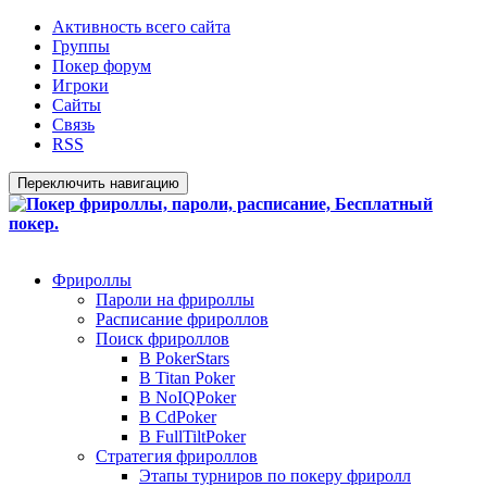
Активность всего сайта
Группы
Покер форум
Игроки
Сайты
Связь
RSS
Переключить навигацию
Фрироллы
Пароли на фрироллы
Расписание фрироллов
Поиск фрироллов
В PokerStars
В Titan Poker
В NoIQPoker
В CdPoker
В FullTiltPoker
Стратегия фрироллов
Этапы турниров по покеру фриролл