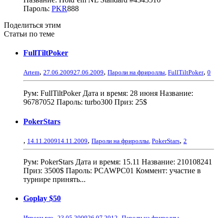
Пароль:
PKR
888
Поделиться этим
Cтатьи по теме
FullTiltPoker
,
,
,
Artem
27.06.2009
27.06.2009
Пароли на фрироллы
,
FullTiltPoker
0
Рум: FullTiltPoker Дата и время: 28 июня Название:
96787052 Пароль: turbo300 Приз: 25$
PokerStars
,
,
,
14.11.2009
14.11.2009
Пароли на фрироллы
,
PokerStars
2
Рум: PokerStars Дата и время: 15.11 Название: 210108241
Приз: 3500$ Пароль: PCAWPC01 Коммент: участие в
турнире принять...
Goplay $50
,
,
Игроки.pro
23.05.2009
26.07.2012
Пароли на фрироллы
,