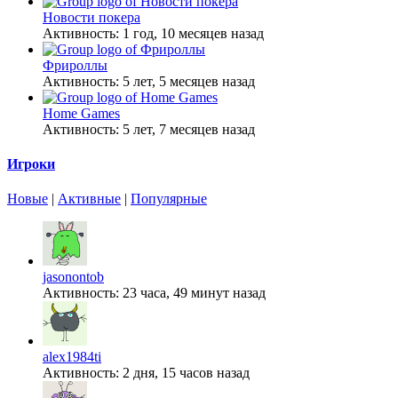
Новости покера
Активность: 1 год, 10 месяцев назад
Фрироллы
Активность: 5 лет, 5 месяцев назад
Home Games
Активность: 5 лет, 7 месяцев назад
Игроки
Новые
|
Активные
|
Популярные
jasonontob
Активность: 23 часа, 49 минут назад
alex1984ti
Активность: 2 дня, 15 часов назад