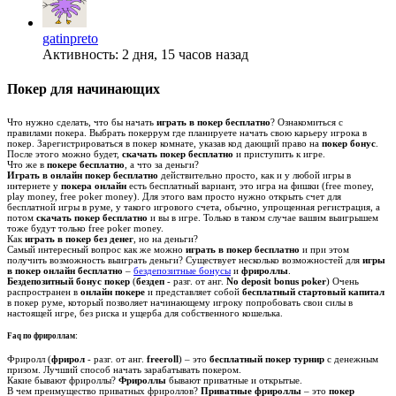
gatinpreto
Активность: 2 дня, 15 часов назад
Покер для начинающих
Что нужно сделать, что бы начать
играть в покер бесплатно
? Ознакомиться с
правилами покера. Выбрать покеррум где планируете начать свою карьеру игрока в
покер. Зарегистрироваться в покер комнате, указав код дающий право на
покер бонус
.
После этого можно будет,
скачать покер бесплатно
и приступить к игре.
Что же в
покере бесплатно
, а что за деньги?
Играть в онлайн покер бесплатно
действительно просто, как и у любой игры в
интернете у
покера онлайн
есть бесплатный вариант, это игра на фишки (free money,
play money, free poker money). Для этого вам просто нужно открыть счет для
бесплатной игры в руме, у такого игрового счета, обычно, упрощенная регистрация, а
потом
скачать покер бесплатно
и вы в игре. Только в таком случае вашим выигрышем
тоже будут только free poker money.
Как
играть в покер без денег
, но на деньги?
Самый интересный вопрос как же можно
играть в покер бесплатно
и при этом
получить возможность выиграть деньги? Существует несколько возможностей для
игры
в покер онлайн бесплатно
–
бездепозитные бонусы
и
фрироллы
.
Бездепозитный бонус покер
(
бездеп
- разг. от анг.
No deposit bonus poker
) Очень
распространен в
онлайн покере
и представляет собой
бесплатный стартовый капитал
в покер руме, который позволяет начинающему игроку попробовать свои силы в
настоящей игре, без риска и ущерба для собственного кошелька.
Faq по фрироллам:
Фриролл (
фрирол
- разг. от анг.
freeroll
) – это
бесплатный покер турнир
с денежным
призом. Лучший способ начать зарабатывать покером.
Какие бывают фрироллы?
Фрироллы
бывают приватные и открытые.
В чем преимущество приватных фрироллов?
Приватные фрироллы
– это
покер