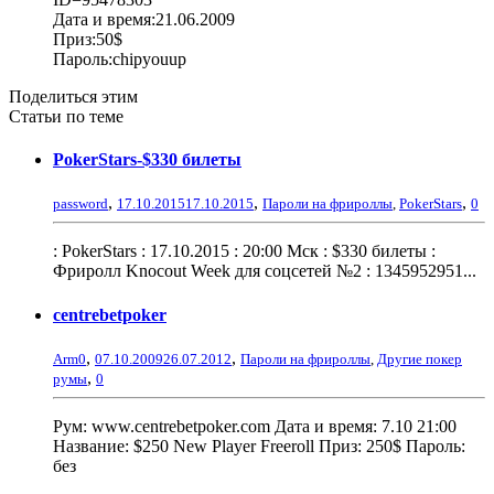
Дата и время:21.06.2009
Приз:50$
Пароль:chipyouup
Поделиться этим
Cтатьи по теме
PokerStars-$330 билеты
,
,
,
password
17.10.2015
17.10.2015
Пароли на фрироллы
,
PokerStars
0
: PokerStars : 17.10.2015 : 20:00 Мск : $330 билеты :
Фриролл Knocout Week для соцсетей №2 : 1345952951...
centrebetpoker
,
,
Arm0
07.10.2009
26.07.2012
Пароли на фрироллы
,
Другие покер
,
румы
0
Рум: www.centrebetpoker.com Дата и время: 7.10 21:00
Название: $250 New Player Freeroll Приз: 250$ Пароль:
без