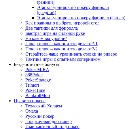
(ранний)
Этапы турниров по покеру фриролл
(средний)
Этапы турниров по покеру фриролл (финал)
Как правильно выбрать игровой стол
Две тактики для фриролла
Быстрая игра на сильной руке
На каком вы уровне?
Покер плюс – как они это делают?-1
Покер плюс – как они это делают?-2
Старайтесь чаще уравнивать ставки на ривере
Тактика игры с опытным соперником
Бездепозитные бонусы
Poker MIRA
888Poker
PokerStrategy
Trimori
PokerTime
BankrollMob
Правила покера
Техасский Холдем
Омаха
Русский покер
5-карточный дро-покер
7-ми карточный стад покер