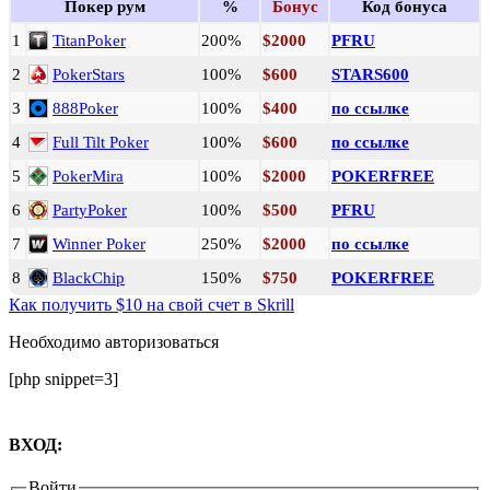
Покер рум
%
Бонус
Код бонуса
1
TitanPoker
200%
$2000
PFRU
2
PokerStars
100%
$600
STARS600
3
888Poker
100%
$400
по ссылке
4
Full Tilt Poker
100%
$600
по ссылке
5
PokerMira
100%
$2000
POKERFREE
6
PartyPoker
100%
$500
PFRU
7
Winner Poker
250%
$2000
по ссылке
8
BlackChip
150%
$750
POKERFREE
Как получить $10 на свой счет в Skrill
Необходимо авторизоваться
[php snippet=3]
ВХОД:
Войти