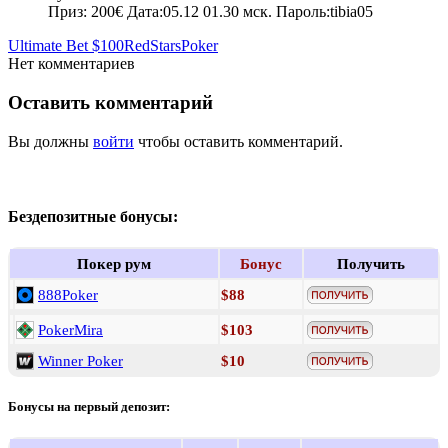
Приз: 200€ Дата:05.12 01.30 мск. Пароль:tibia05
Ultimate Bet $100
RedStarsPoker
Нет комментариев
Оставить комментарий
Вы должны
войти
чтобы оставить комментарий.
Бездепозитные бонусы:
Покер рум
Бонус
Получить
888Poker
$88
PokerMira
$103
Winner Poker
$10
Бонусы на первый депозит: