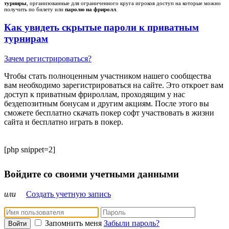
турниры
, организованные для ограниченного круга игроков доступ на которые можно
получить по билету или
паролю на фриролл
.
Как увидеть скрытые пароли к приватным
турнирам
Зачем регистрироваться?
Чтобы стать полноценным участником нашего сообщества
вам необходимо зарегистрироваться на сайте. Это откроет вам
доступ к приватным фрироллам, проходящим у нас
бездепозитным бонусам и другим акциям. После этого вы
сможете бесплатно скачать покер софт участвовать в жизни
сайта и бесплатно играть в покер.
[php snippet=2]
Войдите со своими учетными данными
или
Создать учетную запись
Запомнить меня
Забыли пароль?
Войти