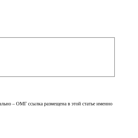
ально – ОМГ ссылка размещена в этой статье именно