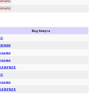
Код бонуса
RU
ARS600
ссылке
ссылке
KERFREE
RU
ссылке
KERFREE