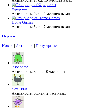
Активность: 1 год, 10 месяцев назад
Фрироллы
Активность: 5 лет, 5 месяцев назад
Home Games
Активность: 5 лет, 7 месяцев назад
Игроки
Новые
|
Активные
|
Популярные
jasonontob
Активность: 3 дня, 10 часов назад
alex1984ti
Активность: 5 дней, 2 часа назад