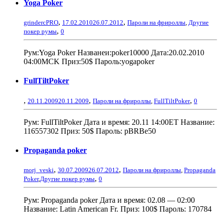
Yoga Poker
,
,
grindercPRO
17.02.2010
26.07.2012
Пароли на фрироллы
,
Другие
,
покер румы
0
Рум:Yoga Poker Названеи:poker10000 Дата:20.02.2010
04:00MCK Приз:50$ Пароль:yogapoker
FullTiltPoker
,
,
,
20.11.2009
20.11.2009
Пароли на фрироллы
,
FullTiltPoker
0
Рум: FullTiltPoker Дата и время: 20.11 14:00ET Название:
116557302 Приз: 50$ Пароль: pBRBe50
Propaganda poker
,
,
morj_veski
30.07.2009
26.07.2012
Пароли на фрироллы
,
Propaganda
,
Poker
,
Другие покер румы
0
Рум: Propaganda poker Дата и время: 02.08 — 02:00
Название: Latin American Fr. Приз: 100$ Пароль: 170784