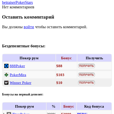
betraiser
PokerStars
Нет комментариев
Оставить комментарий
Вы должны
войти
чтобы оставить комментарий.
Бездепозитные бонусы:
Покер рум
Бонус
Получить
888Poker
$88
PokerMira
$103
Winner Poker
$10
Бонусы на первый депозит:
Покер рум
%
Бонус
Код бонуса