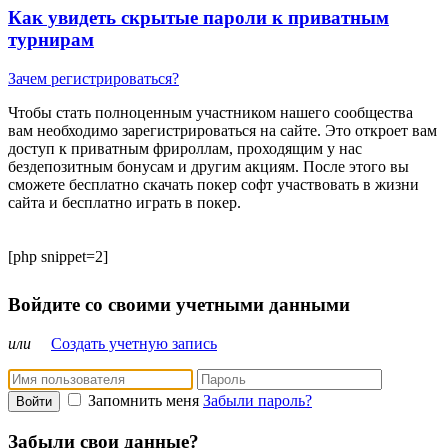
Как увидеть скрытые пароли к приватным
турнирам
Зачем регистрироваться?
Чтобы стать полноценным участником нашего сообщества
вам необходимо зарегистрироваться на сайте. Это откроет вам
доступ к приватным фрироллам, проходящим у нас
бездепозитным бонусам и другим акциям. После этого вы
сможете бесплатно скачать покер софт участвовать в жизни
сайта и бесплатно играть в покер.
[php snippet=2]
Войдите со своими учетными данными
или
Создать учетную запись
Запомнить меня
Забыли пароль?
Войти
Забыли свои данные?