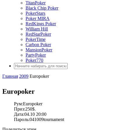
TitanPoker
Black Chip Poker
PokerStars
Poker MIRA
RedKings Poker
William Hill
RedStarPoker
PokerTime
Carbon Poker
MansionPoker
PartyPoker
Poker770
Главная
2009
Europoker
Europoker
Рум:Europoker
Приз:250$.
Дата:04.10 20:00
Пароль:041009tournament
Поделиться этим