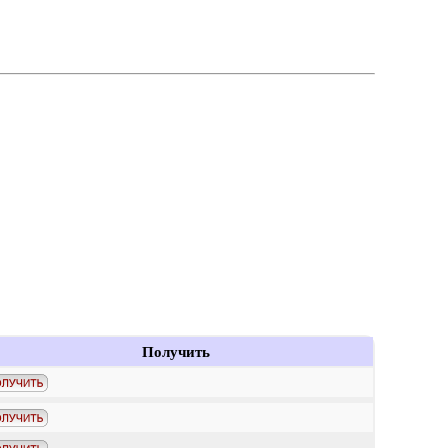
Получить