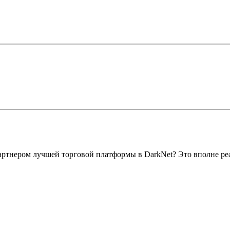
артнером лучшей торговой платформы в DarkNet? Это вполне ре