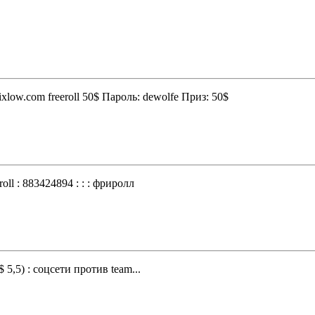
ixlow.com freeroll 50$ Пароль: dewolfe Приз: 50$
roll : 883424894 : : : фриролл
$ 5,5) : соцсети против team...