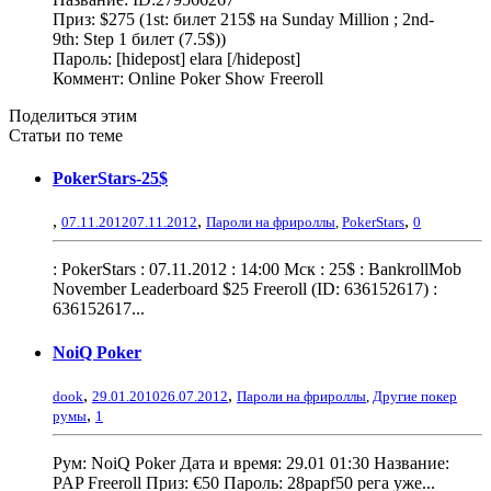
Приз: $275 (1st: билет 215$ на Sunday Million ; 2nd-
9th: Step 1 билет (7.5$))
Пароль: [hidepost] elara [/hidepost]
Коммент: Online Poker Show Freeroll
Поделиться этим
Cтатьи по теме
PokerStars-25$
,
,
,
07.11.2012
07.11.2012
Пароли на фрироллы
,
PokerStars
0
: PokerStars : 07.11.2012 : 14:00 Мск : 25$ : BankrollMob
November Leaderboard $25 Freeroll (ID: 636152617) :
636152617...
NoiQ Poker
,
,
dook
29.01.2010
26.07.2012
Пароли на фрироллы
,
Другие покер
,
румы
1
Рум: NoiQ Poker Дата и время: 29.01 01:30 Название:
PAP Freeroll Приз: €50 Пароль: 28papf50 рега уже...