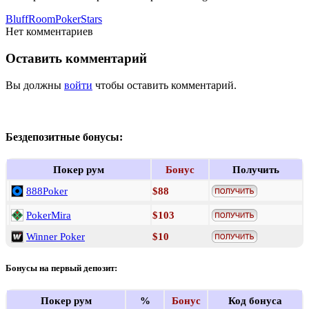
BluffRoom
PokerStars
Нет комментариев
Оставить комментарий
Вы должны
войти
чтобы оставить комментарий.
Бездепозитные бонусы:
Покер рум
Бонус
Получить
888Poker
$88
PokerMira
$103
Winner Poker
$10
Бонусы на первый депозит:
Покер рум
%
Бонус
Код бонуса