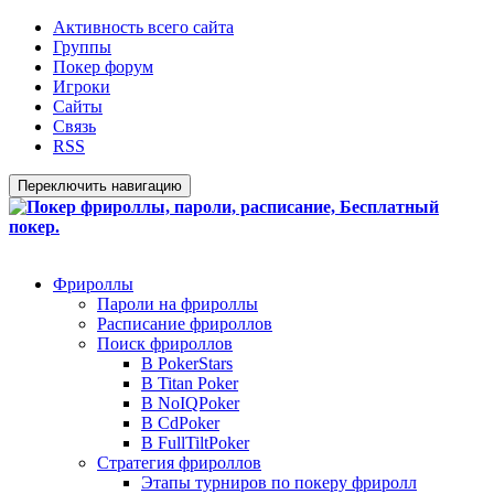
Активность всего сайта
Группы
Покер форум
Игроки
Сайты
Связь
RSS
Переключить навигацию
Фрироллы
Пароли на фрироллы
Расписание фрироллов
Поиск фрироллов
В PokerStars
В Titan Poker
В NoIQPoker
В CdPoker
В FullTiltPoker
Стратегия фрироллов
Этапы турниров по покеру фриролл