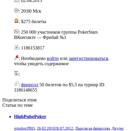
: 02.04.2015
: 20:00 Мск
: $275 билеты
: 250 000 участников группы PokerStars
ВКонтакте — Фрибай №1
: 1186153817
: Необходимо
войти
или
зарегистрироваться
,
чтобы увидеть содержимое
:
:
фриролл
50 билетов по $5,5 на турнир ID
1186148655
Поделиться этим
Cтатьи по теме
HighPulsePoker
,
,
grindercPRO
26.02.2010
26.07.2012
Пароли на фрироллы
,
Другие