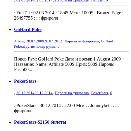
02.03.2014
02.03.2014
Пароли на фрироллы
,
FullTilt
0
: FullTilt : 02.03.2014 : 18:45 Мск : 1000$ : Bronze Edge :
26497755 : : : фриролл
GoHard Poke
,
,
Artem
28.07.2009
26.07.2012
Пароли на фрироллы
,
GoHard
,
Poke
,
Другие покер румы
0
Покер Рум: GoHard Poke Дата и время: 1 August 2009
Название: Name: Affiliate 500$ Приз: 500$ Пароль:
Fast500...
PokerStars-
,
,
,
30.12.2014
30.12.2014
Пароли на фрироллы
,
PokerStars
0
: PokerStars : 30.12.2014 : 22:00 Мск : : Johnnybet : : : :
фриролл
PokerStars-$2150 билеты