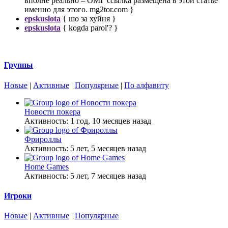
вполне реально – ОМГ ссылка размещена в этой статье
именно для этого. mg2tor.com }
epskuslota
{ шо за хуйня }
epskuslota
{ kogda parol'? }
Группы
Новые
|
Активные
|
Популярные
|
По алфавиту
Новости покера
Активность: 1 год, 10 месяцев назад
Фрироллы
Активность: 5 лет, 5 месяцев назад
Home Games
Активность: 5 лет, 7 месяцев назад
Игроки
Новые
|
Активные
|
Популярные