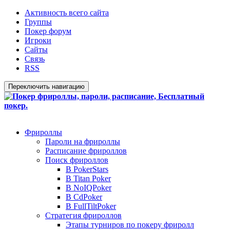
Активность всего сайта
Группы
Покер форум
Игроки
Сайты
Связь
RSS
Переключить навигацию
Фрироллы
Пароли на фрироллы
Расписание фрироллов
Поиск фрироллов
В PokerStars
В Titan Poker
В NoIQPoker
В CdPoker
В FullTiltPoker
Стратегия фрироллов
Этапы турниров по покеру фриролл