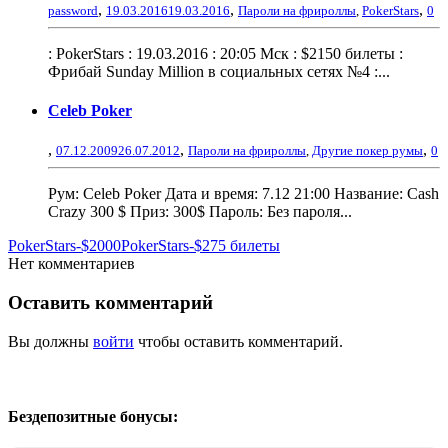
,
,
,
password
19.03.2016
19.03.2016
Пароли на фрироллы
,
PokerStars
0
: PokerStars : 19.03.2016 : 20:05 Мск : $2150 билеты :
Фрибай Sunday Million в социальных сетях №4 :...
Celeb Poker
,
,
,
07.12.2009
26.07.2012
Пароли на фрироллы
,
Другие покер румы
0
Рум: Celeb Poker Дата и время: 7.12 21:00 Название: Cash
Crazy 300 $ Приз: 300$ Пароль: Без пароля...
PokerStars-$2000
PokerStars-$275 билеты
Нет комментариев
Оставить комментарий
Вы должны
войти
чтобы оставить комментарий.
Бездепозитные бонусы: