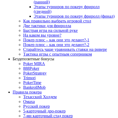
(ранний)
Этапы турниров по покеру фриролл
(средний)
Этапы турниров по покеру фриролл (финал)
Как правильно выбрать игровой стол
Две тактики для фриролла
Быстрая игра на сильной руке
На каком вы уровне?
Покер плюс – как они это делают?-1
Покер плюс – как они это делают?-2
Старайтесь чаще уравнивать ставки на ривере
Тактика игры с опытным соперником
Бездепозитные бонусы
Poker MIRA
888Poker
PokerStrategy
Trimori
PokerTime
BankrollMob
Правила покера
Техасский Холдем
Омаха
Русский покер
5-карточный дро-покер
7-ми карточный стад покер