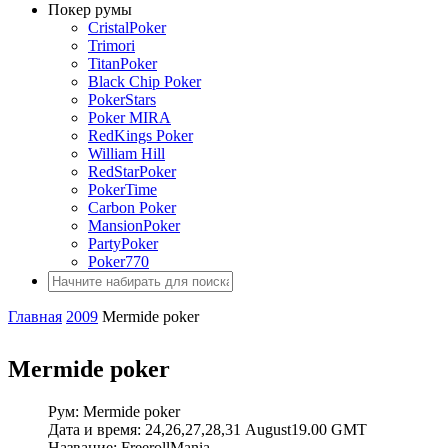
Покер румы
CristalPoker
Trimori
TitanPoker
Black Chip Poker
PokerStars
Poker MIRA
RedKings Poker
William Hill
RedStarPoker
PokerTime
Carbon Poker
MansionPoker
PartyPoker
Poker770
Главная
2009
Mermide poker
Mermide poker
Рум: Mermide poker
Дата и время: 24,26,27,28,31 August19.00 GMT
Название: FreerollMania