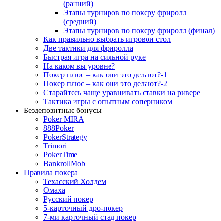
(ранний)
Этапы турниров по покеру фриролл
(средний)
Этапы турниров по покеру фриролл (финал)
Как правильно выбрать игровой стол
Две тактики для фриролла
Быстрая игра на сильной руке
На каком вы уровне?
Покер плюс – как они это делают?-1
Покер плюс – как они это делают?-2
Старайтесь чаще уравнивать ставки на ривере
Тактика игры с опытным соперником
Бездепозитные бонусы
Poker MIRA
888Poker
PokerStrategy
Trimori
PokerTime
BankrollMob
Правила покера
Техасский Холдем
Омаха
Русский покер
5-карточный дро-покер
7-ми карточный стад покер