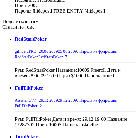
Приз: 300€
Пароль: [hidepost] FREE ENTRY [/hidepost]
Поделиться этим
Cтатьи по теме
RedStarsPoker
,
,
grindercPRO
20.06.2009
25.06.2009
Пароли на фрироллы
,
,
RedStarPoker
,
RedStarsPoker
7
Рум: RedStarsPoker Название:1000$ Freeroll Дата и
время:28.06.09 16:00 Приз:$1000 Пароль:prored
FullTiltPoker
,
,
Assistant777
29.12.2009
29.12.2009
Пароли на фрироллы
,
,
FullTiltPoker
2
Рум: FullTiltPoker Дата и время: 29.12 19-00 Название:
17282392 Приз: 1000$ Пароль: pskdefoe
ToroPoker