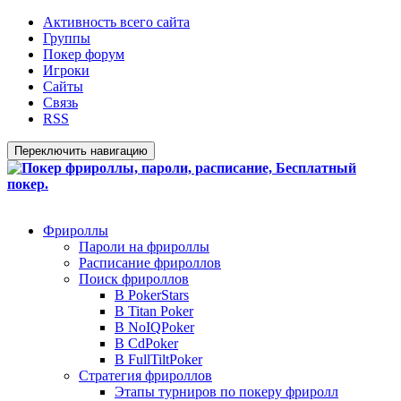
Активность всего сайта
Группы
Покер форум
Игроки
Сайты
Связь
RSS
Переключить навигацию
Фрироллы
Пароли на фрироллы
Расписание фрироллов
Поиск фрироллов
В PokerStars
В Titan Poker
В NoIQPoker
В CdPoker
В FullTiltPoker
Стратегия фрироллов
Этапы турниров по покеру фриролл