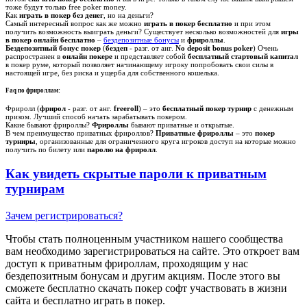
тоже будут только free poker money.
Как
играть в покер без денег
, но на деньги?
Самый интересный вопрос как же можно
играть в покер бесплатно
и при этом
получить возможность выиграть деньги? Существует несколько возможностей для
игры
в покер онлайн бесплатно
–
бездепозитные бонусы
и
фрироллы
.
Бездепозитный бонус покер
(
бездеп
- разг. от анг.
No deposit bonus poker
) Очень
распространен в
онлайн покере
и представляет собой
бесплатный стартовый капитал
в покер руме, который позволяет начинающему игроку попробовать свои силы в
настоящей игре, без риска и ущерба для собственного кошелька.
Faq по фрироллам:
Фриролл (
фрирол
- разг. от анг.
freeroll
) – это
бесплатный покер турнир
с денежным
призом. Лучший способ начать зарабатывать покером.
Какие бывают фрироллы?
Фрироллы
бывают приватные и открытые.
В чем преимущество приватных фрироллов?
Приватные фрироллы
– это
покер
турниры
, организованные для ограниченного круга игроков доступ на которые можно
получить по билету или
паролю на фриролл
.
Как увидеть скрытые пароли к приватным
турнирам
Зачем регистрироваться?
Чтобы стать полноценным участником нашего сообщества
вам необходимо зарегистрироваться на сайте. Это откроет вам
доступ к приватным фрироллам, проходящим у нас
бездепозитным бонусам и другим акциям. После этого вы
сможете бесплатно скачать покер софт участвовать в жизни
сайта и бесплатно играть в покер.