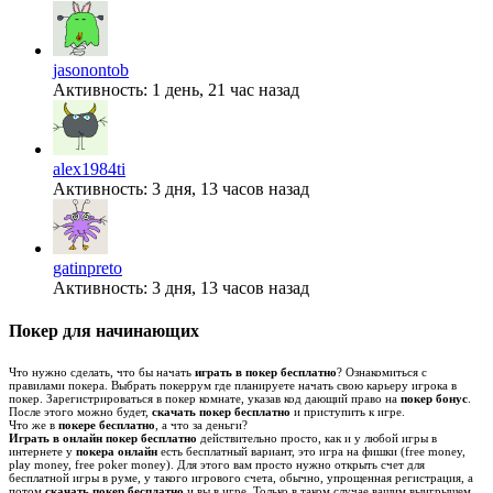
jasonontob
Активность: 1 день, 21 час назад
alex1984ti
Активность: 3 дня, 13 часов назад
gatinpreto
Активность: 3 дня, 13 часов назад
Покер для начинающих
Что нужно сделать, что бы начать
играть в покер бесплатно
? Ознакомиться с
правилами покера. Выбрать покеррум где планируете начать свою карьеру игрока в
покер. Зарегистрироваться в покер комнате, указав код дающий право на
покер бонус
.
После этого можно будет,
скачать покер бесплатно
и приступить к игре.
Что же в
покере бесплатно
, а что за деньги?
Играть в онлайн покер бесплатно
действительно просто, как и у любой игры в
интернете у
покера онлайн
есть бесплатный вариант, это игра на фишки (free money,
play money, free poker money). Для этого вам просто нужно открыть счет для
бесплатной игры в руме, у такого игрового счета, обычно, упрощенная регистрация, а
потом
скачать покер бесплатно
и вы в игре. Только в таком случае вашим выигрышем