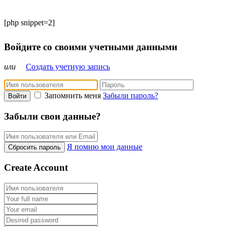
[php snippet=2]
Войдите со своими учетными данными
или
Создать учетную запись
Запомнить меня
Забыли пароль?
Войти
Забыли свои данные?
Я помню мои данные
Сбросить пароль
Create Account