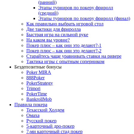
(ранний)
Этапы турниров по покеру фриролл
(средний)
Этапы турниров по покеру фриролл (финал)
Как правильно выбрать игровой стол
Две тактики для фриролла
Быстрая игра на сильной руке
На каком вы уровне?
Покер плюс – как они это делают?-1
Покер плюс – как они это делают?-2
Старайтесь чаще уравнивать ставки на ривере
Тактика игры с опытным соперником
Бездепозитные бонусы
Poker MIRA
888Poker
PokerStrategy
Trimori
PokerTime
BankrollMob
Правила покера
Техасский Холдем
Омаха
Русский покер
5-карточный дро-покер
7-ми карточный стад покер