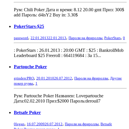
Рум: Chili Poker Дата и время: 8.12 20.00 gmt Приз: 300$
add Пароль: d4isY2 Buy in: 3.30$
PokerStars-$25
,
,
,
password
22.01.2013
22.01.2013
Пароли на фрироллы
,
PokerStars
0
: PokerStars : 26.01.2013 : 20:00 GMT : $25 : BankrollMob
Leaderboard $25 Freeroll : 664119684 : За 15...
Partouche Poker
,
,
grindercPRO
20.01.2010
26.07.2012
Пароли на фрироллы
,
Другие
,
покер румы
1
Рум: Partouche Poker Названеи: Lovepartouche
Дата:02.02.2010 Приз:$2000 Пароль:derouil7
Betsafe Poker
,
,
0legan
16.07.2009
26.07.2012
Пароли на фрироллы
,
Betsafe
,