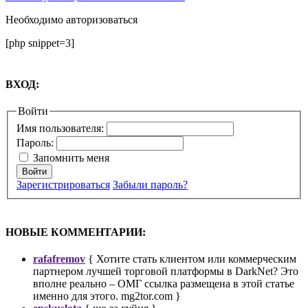
Необходимо авторизоваться
[php snippet=3]
ВХОД:
Войти
Имя пользователя:
Пароль:
Запомнить меня
Войти
Зарегистрироваться
Забыли пароль?
НОВЫЕ КОММЕНТАРИИ:
rafafremov
{ Хотите стать клиентом или коммерческим
партнером лучшей торговой платформы в DarkNet? Это
вполне реально – ОМГ ссылка размещена в этой статье
именно для этого. mg2tor.com }