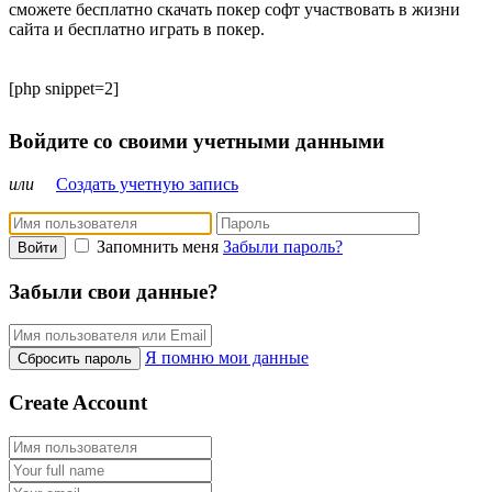
сможете бесплатно скачать покер софт участвовать в жизни
сайта и бесплатно играть в покер.
[php snippet=2]
Войдите со своими учетными данными
или
Создать учетную запись
Запомнить меня
Забыли пароль?
Войти
Забыли свои данные?
Я помню мои данные
Сбросить пароль
Create Account