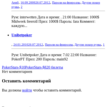
,
,
Arm0
16.09.2009
26.07.2012
Пароли на фрироллы
,
Другие покер
,
румы
2
Рум: interwetten Дата и время: . 21:00 Название: 1000$
Midweek freeroll Приз: 1000$ Пароль: fara Коммент:
каждую...
Unibetpoker
,
,
,
24.01.2010
26.07.2012
Пароли на фрироллы
,
Другие покер румы
1
Рум: Unibetpoker Дата и время: 7.02 22:00 Название:
PokerPT Приз: 200 Пароль: main92
PokerStars-$10
PokerStars-$820 билеты
Нет комментариев
Оставить комментарий
Вы должны
войти
чтобы оставить комментарий.