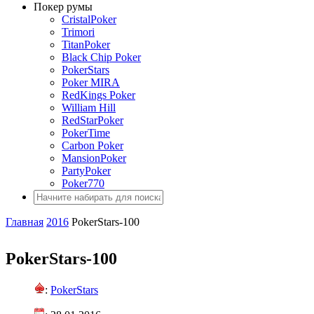
Покер румы
CristalPoker
Trimori
TitanPoker
Black Chip Poker
PokerStars
Poker MIRA
RedKings Poker
William Hill
RedStarPoker
PokerTime
Carbon Poker
MansionPoker
PartyPoker
Poker770
Главная
2016
PokerStars-100
PokerStars-100
:
PokerStars