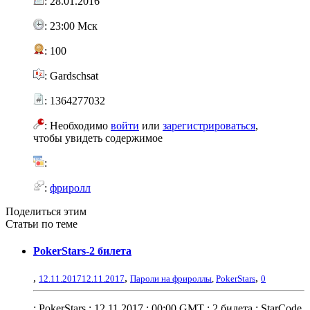
: 28.01.2016
: 23:00 Мск
: 100
: Gardschsat
: 1364277032
: Необходимо
войти
или
зарегистрироваться
,
чтобы увидеть содержимое
:
:
фриролл
Поделиться этим
Cтатьи по теме
PokerStars-2 билета
,
,
,
12.11.2017
12.11.2017
Пароли на фрироллы
,
PokerStars
0
: PokerStars : 12.11.2017 : 00:00 GMT : 2 билета : StarCode