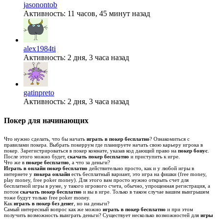
jasonontob
Активность: 11 часов, 45 минут назад
alex1984ti
Активность: 2 дня, 3 часа назад
gatinpreto
Активность: 2 дня, 3 часа назад
Покер для начинающих
Что нужно сделать, что бы начать
играть в покер бесплатно
? Ознакомиться с
правилами покера. Выбрать покеррум где планируете начать свою карьеру игрока в
покер. Зарегистрироваться в покер комнате, указав код дающий право на
покер бонус
.
После этого можно будет,
скачать покер бесплатно
и приступить к игре.
Что же в
покере бесплатно
, а что за деньги?
Играть в онлайн покер бесплатно
действительно просто, как и у любой игры в
интернете у
покера онлайн
есть бесплатный вариант, это игра на фишки (free money,
play money, free poker money). Для этого вам просто нужно открыть счет для
бесплатной игры в руме, у такого игрового счета, обычно, упрощенная регистрация, а
потом
скачать покер бесплатно
и вы в игре. Только в таком случае вашим выигрышем
тоже будут только free poker money.
Как
играть в покер без денег
, но на деньги?
Самый интересный вопрос как же можно
играть в покер бесплатно
и при этом
получить возможность выиграть деньги? Существует несколько возможностей для
игры