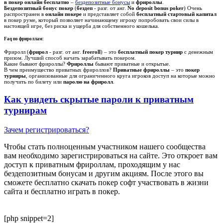
в покер онлайн бесплатно
–
бездепозитные бонусы
и
фрироллы
.
Бездепозитный бонус покер
(
бездеп
- разг. от анг.
No deposit bonus poker
) Очень
распространен в
онлайн покере
и представляет собой
бесплатный стартовый капитал
в покер руме, который позволяет начинающему игроку попробовать свои силы в
настоящей игре, без риска и ущерба для собственного кошелька.
Faq по фрироллам:
Фриролл (
фрирол
- разг. от анг.
freeroll
) – это
бесплатный покер турнир
с денежным
призом. Лучший способ начать зарабатывать покером.
Какие бывают фрироллы?
Фрироллы
бывают приватные и открытые.
В чем преимущество приватных фрироллов?
Приватные фрироллы
– это
покер
турниры
, организованные для ограниченного круга игроков доступ на которые можно
получить по билету или
паролю на фриролл
.
Как увидеть скрытые пароли к приватным
турнирам
Зачем регистрироваться?
Чтобы стать полноценным участником нашего сообщества
вам необходимо зарегистрироваться на сайте. Это откроет вам
доступ к приватным фрироллам, проходящим у нас
бездепозитным бонусам и другим акциям. После этого вы
сможете бесплатно скачать покер софт участвовать в жизни
сайта и бесплатно играть в покер.
[php snippet=2]