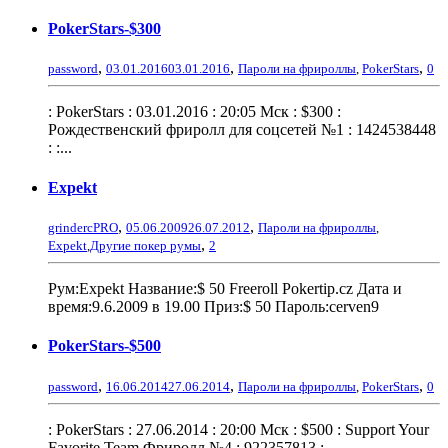
PokerStars-$300
,
,
,
password
03.01.2016
03.01.2016
Пароли на фрироллы
,
PokerStars
0
: PokerStars : 03.01.2016 : 20:05 Мск : $300 :
Рождественский фриролл для соцсетей №1 : 1424538448
: :...
Expekt
,
,
grindercPRO
05.06.2009
26.07.2012
Пароли на фрироллы
,
,
Expekt
,
Другие покер румы
2
Рум:Expekt Название:$ 50 Freeroll Pokertip.cz Дата и
время:9.6.2009 в 19.00 Приз:$ 50 Пароль:cerven9
PokerStars-$500
,
,
,
password
16.06.2014
27.06.2014
Пароли на фрироллы
,
PokerStars
0
: PokerStars : 27.06.2014 : 20:00 Мск : $500 : Support Your
Favorite Team Фриролл №4 : 922357813 :...