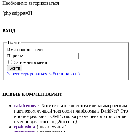
Необходимо авторизоваться
[php snippet=3]
ВХОД:
Войти
Имя пользователя:
Пароль:
Запомнить меня
Войти
Зарегистрироваться
Забыли пароль?
НОВЫЕ КОММЕНТАРИИ:
rafafremov
{ Хотите стать клиентом или коммерческим
партнером лучшей торговой платформы в DarkNet? Это
вполне реально – ОМГ ссылка размещена в этой статье
именно для этого. mg2tor.com }
epskuslota
{ шо за хуйня }