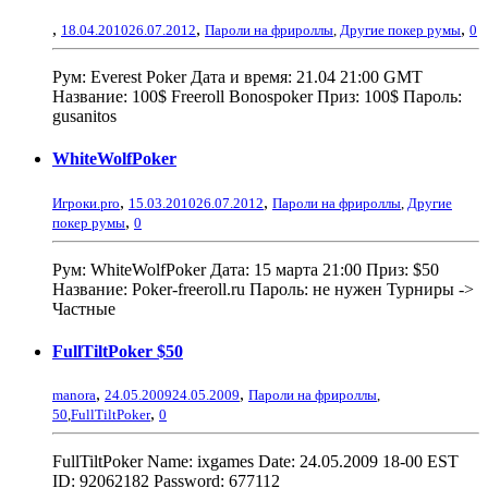
,
,
,
18.04.2010
26.07.2012
Пароли на фрироллы
,
Другие покер румы
0
Рум: Everest Poker Дата и время: 21.04 21:00 GMT
Название: 100$ Freeroll Bonospoker Приз: 100$ Пароль:
gusanitos
WhiteWolfPoker
,
,
Игроки.pro
15.03.2010
26.07.2012
Пароли на фрироллы
,
Другие
,
покер румы
0
Рум: WhiteWolfPoker Дата: 15 марта 21:00 Приз: $50
Название: Poker-freeroll.ru Пароль: не нужен Турниры ->
Частные
FullTiltPoker $50
,
,
manora
24.05.2009
24.05.2009
Пароли на фрироллы
,
,
50
,
FullTiltPoker
0
FullTiltPoker Name: ixgames Date: 24.05.2009 18-00 EST
ID: 92062182 Password: 677112