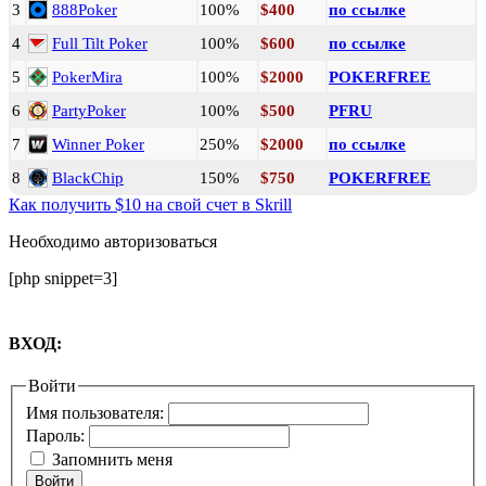
3
888Poker
100%
$400
по ссылке
4
Full Tilt Poker
100%
$600
по ссылке
5
PokerMira
100%
$2000
POKERFREE
6
PartyPoker
100%
$500
PFRU
7
Winner Poker
250%
$2000
по ссылке
8
BlackChip
150%
$750
POKERFREE
Как получить $10 на свой счет в Skrill
Необходимо авторизоваться
[php snippet=3]
ВХОД:
Войти
Имя пользователя:
Пароль:
Запомнить меня
Войти