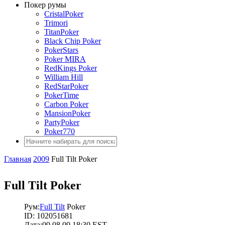
Покер румы
CristalPoker
Trimori
TitanPoker
Black Chip Poker
PokerStars
Poker MIRA
RedKings Poker
William Hill
RedStarPoker
PokerTime
Carbon Poker
MansionPoker
PartyPoker
Poker770
Главная
2009
Full Tilt Poker
Full Tilt Poker
Рум:
Full Tilt
Poker
ID: 102051681
Дата:09.08.09 18:30 EST