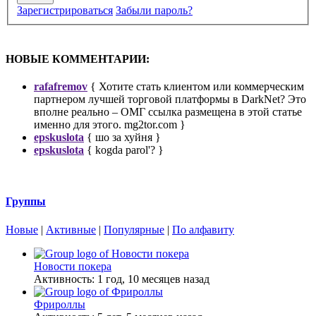
Зарегистрироваться
Забыли пароль?
НОВЫЕ КОММЕНТАРИИ:
rafafremov
{ Хотите стать клиентом или коммерческим
партнером лучшей торговой платформы в DarkNet? Это
вполне реально – ОМГ ссылка размещена в этой статье
именно для этого. mg2tor.com }
epskuslota
{ шо за хуйня }
epskuslota
{ kogda parol'? }
Группы
Новые
|
Активные
|
Популярные
|
По алфавиту
Новости покера
Активность: 1 год, 10 месяцев назад
Фрироллы