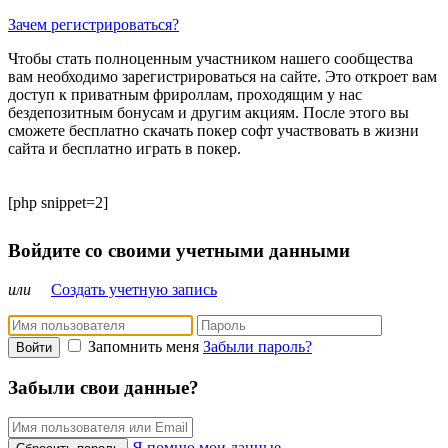
Зачем регистрироваться?
Чтобы стать полноценным участником нашего сообщества
вам необходимо зарегистрироваться на сайте. Это откроет вам
доступ к приватным фрироллам, проходящим у нас
бездепозитным бонусам и другим акциям. После этого вы
сможете бесплатно скачать покер софт участвовать в жизни
сайта и бесплатно играть в покер.
[php snippet=2]
Войдите со своими учетными данными
или
Создать учетную запись
Запомнить меня
Забыли пароль?
Войти
Забыли свои данные?
Я помню мои данные