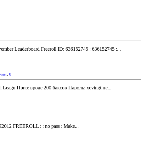
vember Leaderboard Freeroll ID: 636152745 : 636152745 :...
,
румы
0
l Leagu Приз: вроде 200 баксов Пароль: xevingt не...
€2012 FREEROLL : : no pass : Make...