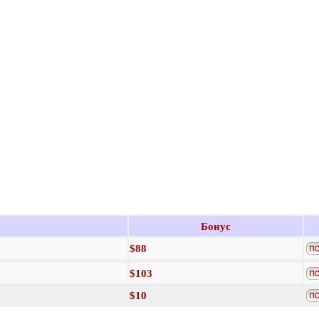
Бонус
$88
$103
$10