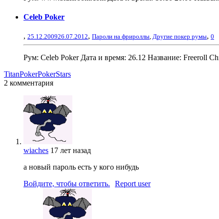
Celeb Poker
,
,
,
25.12.2009
26.07.2012
Пароли на фрироллы
,
Другие покер румы
0
Рум: Celeb Poker Дата и время: 26.12 Название: Freeroll Ch
TitanPoker
PokerStars
2 комментария
wiaches
17 лет назад
а новый пароль есть у кого нибудь
Войдите, чтобы ответить.
Report user