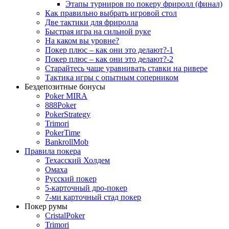
Этапы турниров по покеру фриролл (финал)
Как правильно выбрать игровой стол
Две тактики для фриролла
Быстрая игра на сильной руке
На каком вы уровне?
Покер плюс – как они это делают?-1
Покер плюс – как они это делают?-2
Старайтесь чаще уравнивать ставки на ривере
Тактика игры с опытным соперником
Бездепозитные бонусы
Poker MIRA
888Poker
PokerStrategy
Trimori
PokerTime
BankrollMob
Правила покера
Техасский Холдем
Омаха
Русский покер
5-карточный дро-покер
7-ми карточный стад покер
Покер румы
CristalPoker
Trimori