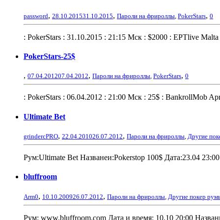
,
,
,
password
28.10.2015
31.10.2015
Пароли на фрироллы
,
PokerStars
0
: PokerStars : 31.10.2015 : 21:15 Мск : $2000 : EPTlive Malta
PokerStars-25$
,
,
,
07.04.2012
07.04.2012
Пароли на фрироллы
,
PokerStars
0
: PokerStars : 06.04.2012 : 21:00 Мск : 25$ : BankrollMob Apr
Ultimate Bet
,
,
grindercPRO
22.04.2010
26.07.2012
Пароли на фрироллы
,
Другие пок
Рум:Ultimate Bet Названеи:Pokerstop 100$ Дата:23.04 23:
bluffroom
,
,
Arm0
10.10.2009
26.07.2012
Пароли на фрироллы
,
Другие покер рум
Рум: www.bluffroom.com Дата и время: 10.10 20:00 Названи