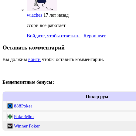
wiaches
17 лет назад
ссори все работает
Войдите, чтобы ответить.
Report user
Оставить комментарий
Вы должны
войти
чтобы оставить комментарий.
Бездепозитные бонусы:
Покер рум
888Poker
PokerMira
Winner Poker