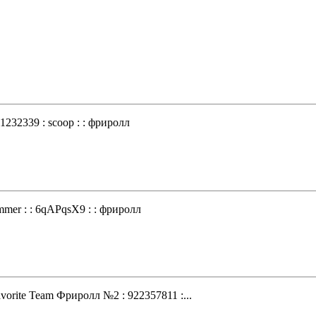
721232339 : scoop : : фриролл
ummer : : 6qAPqsX9 : : фриролл
Favorite Team Фриролл №2 : 922357811 :...