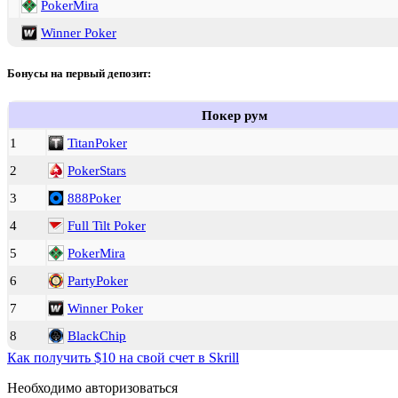
PokerMira
Winner Poker
Бонусы на первый депозит:
Покер рум
1
TitanPoker
2
PokerStars
3
888Poker
4
Full Tilt Poker
5
PokerMira
6
PartyPoker
7
Winner Poker
8
BlackChip
Как получить $10 на свой счет в Skrill
Необходимо авторизоваться