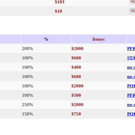
$103
$10
%
Бонус
200%
$2000
PF
100%
$600
ST
100%
$400
по 
100%
$600
по 
100%
$2000
PO
100%
$500
PF
250%
$2000
по 
150%
$750
PO