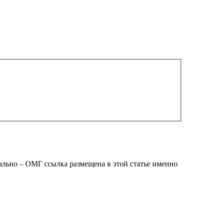
ально – ОМГ ссылка размещена в этой статье именно