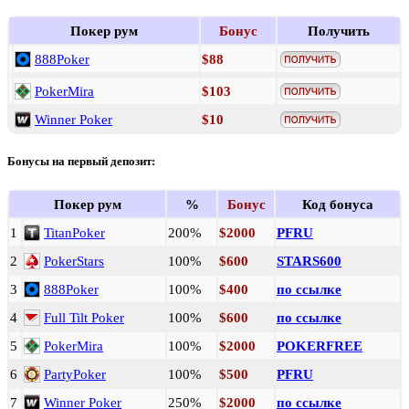
Покер рум
Бонус
Получить
888Poker
$88
PokerMira
$103
Winner Poker
$10
Бонусы на первый депозит:
Покер рум
%
Бонус
Код бонуса
1
TitanPoker
200%
$2000
PFRU
2
PokerStars
100%
$600
STARS600
3
888Poker
100%
$400
по ссылке
4
Full Tilt Poker
100%
$600
по ссылке
5
PokerMira
100%
$2000
POKERFREE
6
PartyPoker
100%
$500
PFRU
7
Winner Poker
250%
$2000
по ссылке