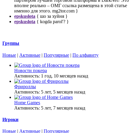
партнером лучшей торговой платформы в DarkNet? Это
вполне реально – ОМГ ссылка размещена в этой статье
именно для этого. mg2tor.com }
epskuslota
{ шо за хуйня }
epskuslota
{ kogda parol'? }
Группы
Новые
|
Активные
|
Популярные
|
По алфавиту
Новости покера
Активность: 1 год, 10 месяцев назад
Фрироллы
Активность: 5 лет, 5 месяцев назад
Home Games
Активность: 5 лет, 7 месяцев назад
Игроки
Новые
|
Активные
|
Популярные