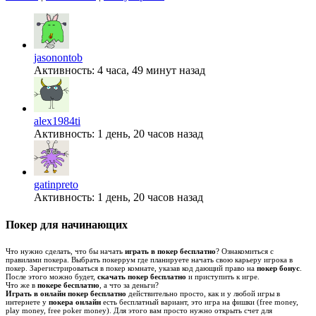
jasonontob
Активность: 4 часа, 49 минут назад
alex1984ti
Активность: 1 день, 20 часов назад
gatinpreto
Активность: 1 день, 20 часов назад
Покер для начинающих
Что нужно сделать, что бы начать
играть в покер бесплатно
? Ознакомиться с
правилами покера. Выбрать покеррум где планируете начать свою карьеру игрока в
покер. Зарегистрироваться в покер комнате, указав код дающий право на
покер бонус
.
После этого можно будет,
скачать покер бесплатно
и приступить к игре.
Что же в
покере бесплатно
, а что за деньги?
Играть в онлайн покер бесплатно
действительно просто, как и у любой игры в
интернете у
покера онлайн
есть бесплатный вариант, это игра на фишки (free money,
play money, free poker money). Для этого вам просто нужно открыть счет для