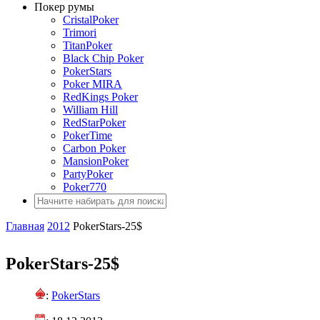
Покер румы
CristalPoker
Trimori
TitanPoker
Black Chip Poker
PokerStars
Poker MIRA
RedKings Poker
William Hill
RedStarPoker
PokerTime
Carbon Poker
MansionPoker
PartyPoker
Poker770
Главная
2012
PokerStars-25$
PokerStars-25$
:
PokerStars