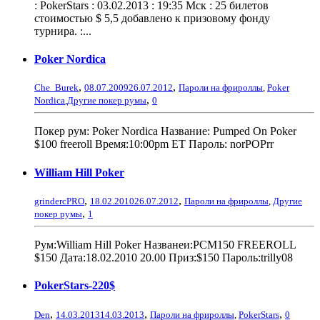
: PokerStars : 03.02.2013 : 19:35 Мск : 25 билетов
стоимостью $ 5,5 добавлено к призовому фонду
турнира. :...
Poker Nordica
,
,
Che_Burek
08.07.2009
26.07.2012
Пароли на фрироллы
,
Poker
,
Nordica
,
Другие покер румы
0
Покер рум: Poker Nordica Название: Pumped On Poker
$100 freeroll Время:10:00pm ET Пароль: norPOPrr
William Hill Poker
,
,
grindercPRO
18.02.2010
26.07.2012
Пароли на фрироллы
,
Другие
,
покер румы
1
Рум:William Hill Poker Названеи:PCM150 FREEROLL
$150 Дата:18.02.2010 20.00 Приз:$150 Пароль:trilly08
PokerStars-220$
,
,
,
Den
14.03.2013
14.03.2013
Пароли на фрироллы
,
PokerStars
0