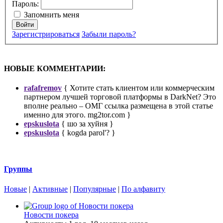
Пароль:
Запомнить меня
Войти
Зарегистрироваться
Забыли пароль?
НОВЫЕ КОММЕНТАРИИ:
rafafremov
{ Хотите стать клиентом или коммерческим
партнером лучшей торговой платформы в DarkNet? Это
вполне реально – ОМГ ссылка размещена в этой статье
именно для этого. mg2tor.com }
epskuslota
{ шо за хуйня }
epskuslota
{ kogda parol'? }
Группы
Новые
|
Активные
|
Популярные
|
По алфавиту
Новости покера