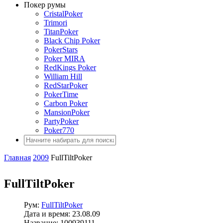
Покер румы
CristalPoker
Trimori
TitanPoker
Black Chip Poker
PokerStars
Poker MIRA
RedKings Poker
William Hill
RedStarPoker
PokerTime
Carbon Poker
MansionPoker
PartyPoker
Poker770
Главная
2009
FullTiltPoker
FullTiltPoker
Рум:
FullTiltPoker
Дата и время: 23.08.09
Название: 100939111