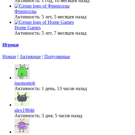
Активность: 1 год, 10 месяцев назад
Фрироллы
Активность: 5 лет, 5 месяцев назад
Home Games
Активность: 5 лет, 7 месяцев назад
Игроки
Новые
|
Активные
|
Популярные
jasonontob
Активность: 1 день, 13 часов назад
alex1984ti
Активность: 3 дня, 5 часов назад