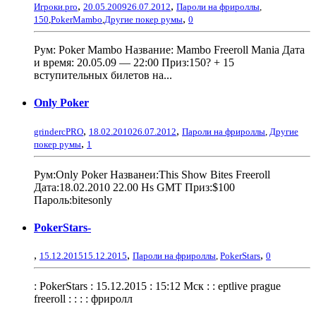
,
,
Игроки.pro
20.05.2009
26.07.2012
Пароли на фрироллы
,
,
150
,
PokerMambo
,
Другие покер румы
0
Рум: Poker Mambo Название: Mambo Freeroll Mania Дата
и время: 20.05.09 — 22:00 Приз:150? + 15
вступительных билетов на...
Only Poker
,
,
grindercPRO
18.02.2010
26.07.2012
Пароли на фрироллы
,
Другие
,
покер румы
1
Рум:Only Poker Названеи:This Show Bites Freeroll
Дата:18.02.2010 22.00 Hs GMT Приз:$100
Пароль:bitesonly
PokerStars-
,
,
,
15.12.2015
15.12.2015
Пароли на фрироллы
,
PokerStars
0
: PokerStars : 15.12.2015 : 15:12 Мск : : eptlive prague
freeroll : : : : фриролл