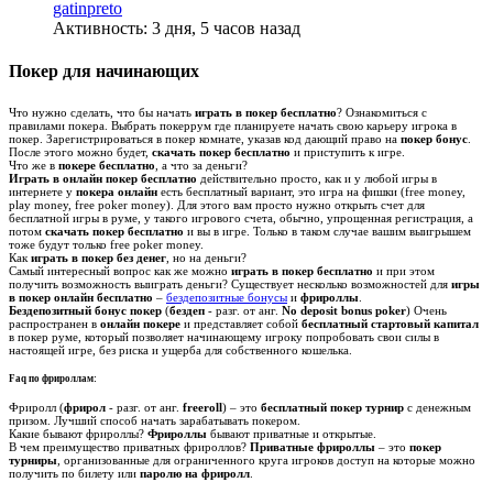
gatinpreto
Активность: 3 дня, 5 часов назад
Покер для начинающих
Что нужно сделать, что бы начать
играть в покер бесплатно
? Ознакомиться с
правилами покера. Выбрать покеррум где планируете начать свою карьеру игрока в
покер. Зарегистрироваться в покер комнате, указав код дающий право на
покер бонус
.
После этого можно будет,
скачать покер бесплатно
и приступить к игре.
Что же в
покере бесплатно
, а что за деньги?
Играть в онлайн покер бесплатно
действительно просто, как и у любой игры в
интернете у
покера онлайн
есть бесплатный вариант, это игра на фишки (free money,
play money, free poker money). Для этого вам просто нужно открыть счет для
бесплатной игры в руме, у такого игрового счета, обычно, упрощенная регистрация, а
потом
скачать покер бесплатно
и вы в игре. Только в таком случае вашим выигрышем
тоже будут только free poker money.
Как
играть в покер без денег
, но на деньги?
Самый интересный вопрос как же можно
играть в покер бесплатно
и при этом
получить возможность выиграть деньги? Существует несколько возможностей для
игры
в покер онлайн бесплатно
–
бездепозитные бонусы
и
фрироллы
.
Бездепозитный бонус покер
(
бездеп
- разг. от анг.
No deposit bonus poker
) Очень
распространен в
онлайн покере
и представляет собой
бесплатный стартовый капитал
в покер руме, который позволяет начинающему игроку попробовать свои силы в
настоящей игре, без риска и ущерба для собственного кошелька.
Faq по фрироллам:
Фриролл (
фрирол
- разг. от анг.
freeroll
) – это
бесплатный покер турнир
с денежным
призом. Лучший способ начать зарабатывать покером.
Какие бывают фрироллы?
Фрироллы
бывают приватные и открытые.
В чем преимущество приватных фрироллов?
Приватные фрироллы
– это
покер
турниры
, организованные для ограниченного круга игроков доступ на которые можно
получить по билету или
паролю на фриролл
.