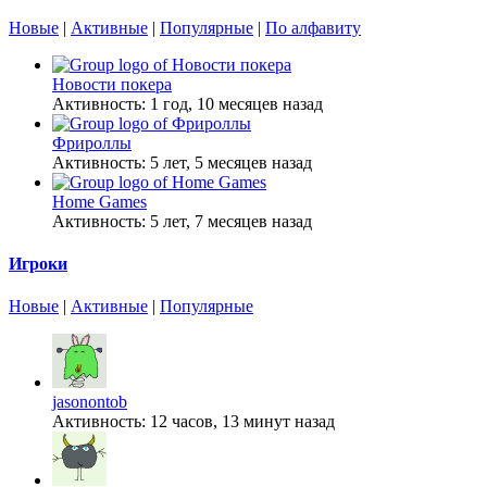
Новые
|
Активные
|
Популярные
|
По алфавиту
Новости покера
Активность: 1 год, 10 месяцев назад
Фрироллы
Активность: 5 лет, 5 месяцев назад
Home Games
Активность: 5 лет, 7 месяцев назад
Игроки
Новые
|
Активные
|
Популярные
jasonontob
Активность: 12 часов, 13 минут назад