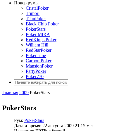
Покер румы
CristalPoker
Trimori
TitanPoker
Black Chip Poker
PokerStars
Poker MIRA
RedKings Poker
William Hill
RedStarPoker
PokerTime
Carbon Poker
MansionPoker
PartyPoker
Poker770
Главная
2009
PokerStars
PokerStars
Рум:
PokerStars
Дата и время: 22 августа 2009 21.15 мск
Название: EPTlive freeroll