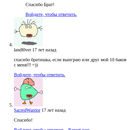
Спасибо Брат!
Войдите, чтобы ответить.
landl0ver
17 лет назад
спасибо братишка, если выиграю или друг мой 10 баков
с меня!!! =))
Войдите, чтобы ответить.
SacredWarrior
17 лет назад
Спасибо!
Войдите, чтобы ответить.
Report user