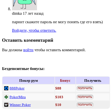
dimka
17 лет назад
парнит скажите пароль не могу понять где его взять)
Войдите, чтобы ответить.
Оставить комментарий
Вы должны
войти
чтобы оставить комментарий.
Бездепозитные бонусы:
Покер рум
Бонус
Получить
888Poker
$88
PokerMira
$103
Winner Poker
$10