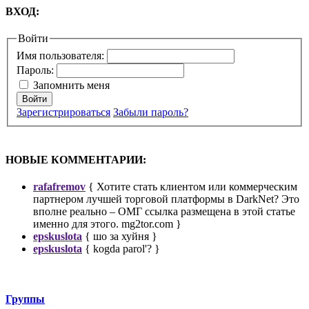
ВХОД:
Войти
Имя пользователя:
Пароль:
Запомнить меня
Войти
Зарегистрироваться
Забыли пароль?
НОВЫЕ КОММЕНТАРИИ:
rafafremov
{ Хотите стать клиентом или коммерческим
партнером лучшей торговой платформы в DarkNet? Это
вполне реально – ОМГ ссылка размещена в этой статье
именно для этого. mg2tor.com }
epskuslota
{ шо за хуйня }
epskuslota
{ kogda parol'? }
Группы