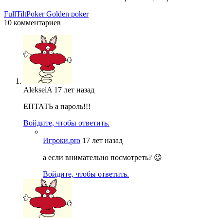
FullTiltPoker
Golden poker
10 комментариев
AlekseiA
17 лет назад
ЕПТАТЬ а пароль!!!
Войдите, чтобы ответить.
Игроки.pro
17 лет назад
а если внимательно посмотреть? 😉
Войдите, чтобы ответить.