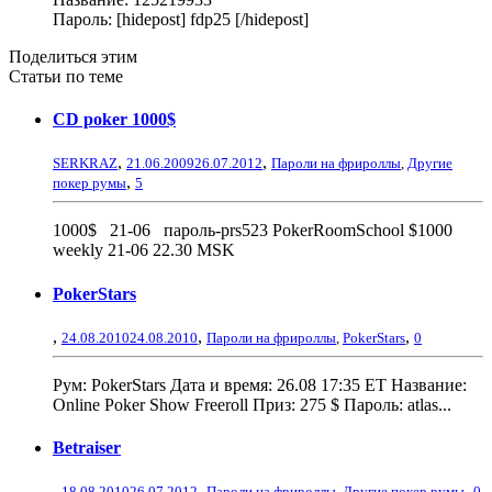
Пароль: [hidepost] fdp25 [/hidepost]
Поделиться этим
Cтатьи по теме
CD poker 1000$
,
,
SERKRAZ
21.06.2009
26.07.2012
Пароли на фрироллы
,
Другие
,
покер румы
5
1000$ 21-06 пароль-prs523 PokerRoomSchool $1000
weekly 21-06 22.30 MSK
PokerStars
,
,
,
24.08.2010
24.08.2010
Пароли на фрироллы
,
PokerStars
0
Рум: PokerStars Дата и время: 26.08 17:35 ET Название:
Online Poker Show Freeroll Приз: 275 $ Пароль: atlas...
Betraiser
,
,
,
18.08.2010
26.07.2012
Пароли на фрироллы
,
Другие покер румы
0