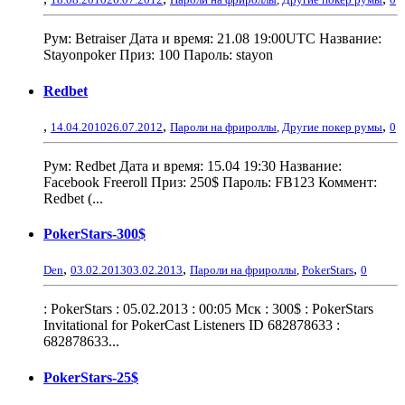
Рум: Betraiser Дата и время: 21.08 19:00UTC Название:
Stayonpoker Приз: 100 Пароль: stayon
Redbet
,
,
,
14.04.2010
26.07.2012
Пароли на фрироллы
,
Другие покер румы
0
Рум: Redbet Дата и время: 15.04 19:30 Название:
Facebook Freeroll Приз: 250$ Пароль: FB123 Коммент:
Redbet (...
PokerStars-300$
,
,
,
Den
03.02.2013
03.02.2013
Пароли на фрироллы
,
PokerStars
0
: PokerStars : 05.02.2013 : 00:05 Мск : 300$ : PokerStars
Invitational for PokerCast Listeners ID 682878633 :
682878633...
PokerStars-25$