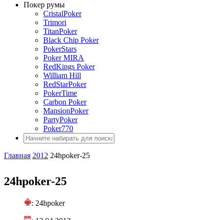
Покер румы
CristalPoker
Trimori
TitanPoker
Black Chip Poker
PokerStars
Poker MIRA
RedKings Poker
William Hill
RedStarPoker
PokerTime
Carbon Poker
MansionPoker
PartyPoker
Poker770
Главная
2012
24hpoker-25
24hpoker-25
: 24hpoker