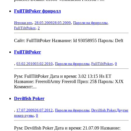
FullTiltPoker фриролл
,
,
Игроки.pro
28.05.2009
28.05.2009
Пароли на фрироллы
,
,
FullTiltPoker
2
Сайт: FullTiltPoker Название: Id 93058955 Пароль: Deft
FullTiltPoker
,
,
,
03.02.2010
03.02.2010
Пароли на фрироллы
,
FullTiltPoker
0
Рум: FullTiltPoker Дата и время: 3.02 13:15 Hs ET
Название: FreerollArmy Freeroll Приз: 25$ Пароль: XJX
Коммент:...
Devilfish Poker
,
,
17.07.2009
26.07.2012
Пароли на фрироллы
,
Devilfish Poker
,
Другие
,
покер румы
0
Рум: Devilfish Poker Дата и время: 21.07.09 Название: