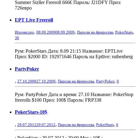
Summer Sizller Freeroll 666€ Пароль: J21DFY Приз:
726евро
EPT Live Freeroll
,
,
,
Игроки.pro
08.09.2009
08.09.2009
Пароли на фрироллы
,
PokerStars
30
Рум: PokerStars Дата: 8.09 21:15 Название: EPTLive
Приз: $2000 ID: 192971646 Пароль на Eptlive: ruthenberg
PartyPoker
,
,
,
27.10.2009
27.10.2009
Пароли на фрироллы
,
PartyPoker
0
Рум: PartyPoker Дата и время: 27.10 Название: PokerStop
freerolls $100 Приз: 100$ Пароль: FRP338
PokerStars-10$
,
,
,
29.07.2012
29.07.2012
Пароли на фрироллы
,
PokerStars
0
: PokerStars : 29.07.2012 : 20:00 Мск : 10$ :