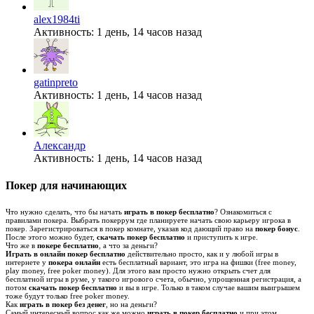
alex1984ti
Активность: 1 день, 14 часов назад
gatinpreto
Активность: 1 день, 14 часов назад
Александр
Активность: 1 день, 14 часов назад
Покер для начинающих
Что нужно сделать, что бы начать
играть в покер бесплатно
? Ознакомиться с
правилами покера. Выбрать покеррум где планируете начать свою карьеру игрока в
покер. Зарегистрироваться в покер комнате, указав код дающий право на
покер бонус
.
После этого можно будет,
скачать покер бесплатно
и приступить к игре.
Что же в
покере бесплатно
, а что за деньги?
Играть в онлайн покер бесплатно
действительно просто, как и у любой игры в
интернете у
покера онлайн
есть бесплатный вариант, это игра на фишки (free money,
play money, free poker money). Для этого вам просто нужно открыть счет для
бесплатной игры в руме, у такого игрового счета, обычно, упрощенная регистрация, а
потом
скачать покер бесплатно
и вы в игре. Только в таком случае вашим выигрышем
тоже будут только free poker money.
Как
играть в покер без денег
, но на деньги?
Самый интересный вопрос как же можно
играть в покер бесплатно
и при этом