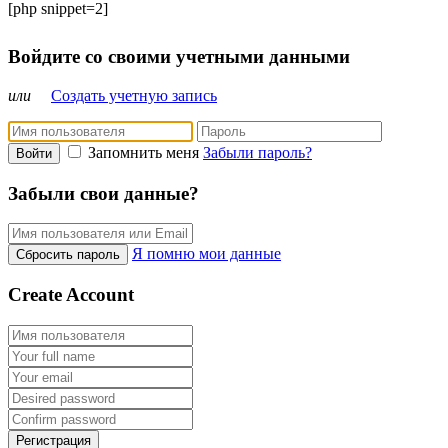
[php snippet=2]
Войдите со своими учетными данными
или
Создать учетную запись
Запомнить меня
Забыли пароль?
Войти
Забыли свои данные?
Я помню мои данные
Сбросить пароль
Create Account
Регистрация