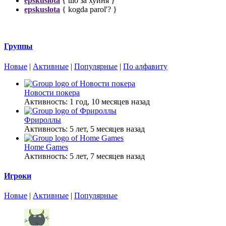
epskuslota
{ шо за хуйня }
epskuslota
{ kogda parol'? }
Группы
Новые
|
Активные
|
Популярные
|
По алфавиту
Новости покера
Активность: 1 год, 10 месяцев назад
Фрироллы
Активность: 5 лет, 5 месяцев назад
Home Games
Активность: 5 лет, 7 месяцев назад
Игроки
Новые
|
Активные
|
Популярные