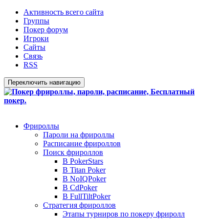
Активность всего сайта
Группы
Покер форум
Игроки
Сайты
Связь
RSS
Переключить навигацию
Фрироллы
Пароли на фрироллы
Расписание фрироллов
Поиск фрироллов
В PokerStars
В Titan Poker
В NoIQPoker
В CdPoker
В FullTiltPoker
Стратегия фрироллов
Этапы турниров по покеру фриролл