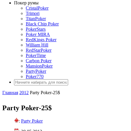
Покер румы
CristalPoker
Trimori
TitanPoker
Black Chip Poker
PokerStars
Poker MIRA
RedKings Poker
William Hill
RedStarPoker
PokerTime
Carbon Poker
MansionPoker
PartyPoker
Poker770
Главная
2012
Party Poker-25$
Party Poker-25$
:
Party Poker