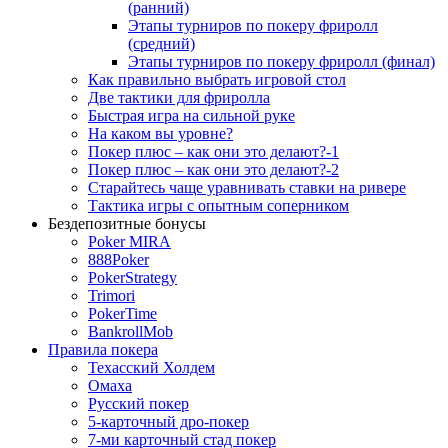
(ранний)
Этапы турниров по покеру фриролл
(средний)
Этапы турниров по покеру фриролл (финал)
Как правильно выбрать игровой стол
Две тактики для фриролла
Быстрая игра на сильной руке
На каком вы уровне?
Покер плюс – как они это делают?-1
Покер плюс – как они это делают?-2
Старайтесь чаще уравнивать ставки на ривере
Тактика игры с опытным соперником
Бездепозитные бонусы
Poker MIRA
888Poker
PokerStrategy
Trimori
PokerTime
BankrollMob
Правила покера
Техасский Холдем
Омаха
Русский покер
5-карточный дро-покер
7-ми карточный стад покер