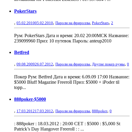
PokerStars
,
,
,
05.02.2010
05.02.2010
Пароли на фрироллы
,
PokerStars
2
Рум: PokerStars Дата и время: 20.02 20:00МСК Название:
239099960 Приз: 10 путевок Пароль: anteup2010
Betfred
,
,
,
09.08.2009
26.07.2012
Пароли на фрироллы
,
Другие покер румы
0
Покер Рум: Betfred Дата и время: 6.09.09 17:00 Название:
$5000 Bluff Magazine Freeroll Приз: $5000 + iPoder til
topp...
888poker-$5000
,
,
,
17.03.2012
17.03.2012
Пароли на фрироллы
,
888poker
0
: 888poker : 18.03.2012 : 20:00 CET : $5000 : $5,000 St
Patrick’s Day Hangover Freeroll : : ...