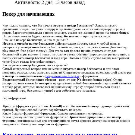
Активность: 2 дня, 13 часов назад
Покер для начинающих
Что нужно сделать, что бы начать
играть в покер бесплатно
? Ознакомиться с
правилами покера. Выбрать покеррум где планируете начать свою карьеру игрока в
покер. Зарегистрироваться в покер комнате, указав код дающий право на
покер бонус
.
После этого можно будет,
скачать покер бесплатно
и приступить к игре.
Что же в
покере бесплатно
, а что за деньги?
Играть в онлайн покер бесплатно
действительно просто, как и у любой игры в
интернете у
покера онлайн
есть бесплатный вариант, это игра на фишки (free money,
play money, free poker money). Для этого вам просто нужно открыть счет для
бесплатной игры в руме, у такого игрового счета, обычно, упрощенная регистрация, а
потом
скачать покер бесплатно
и вы в игре. Только в таком случае вашим выигрышем
тоже будут только free poker money.
Как
играть в покер без денег
, но на деньги?
Самый интересный вопрос как же можно
играть в покер бесплатно
и при этом
получить возможность выиграть деньги? Существует несколько возможностей для
игры
в покер онлайн бесплатно
–
бездепозитные бонусы
и
фрироллы
.
Бездепозитный бонус покер
(
бездеп
- разг. от анг.
No deposit bonus poker
) Очень
распространен в
онлайн покере
и представляет собой
бесплатный стартовый капитал
в покер руме, который позволяет начинающему игроку попробовать свои силы в
настоящей игре, без риска и ущерба для собственного кошелька.
Faq по фрироллам:
Фриролл (
фрирол
- разг. от анг.
freeroll
) – это
бесплатный покер турнир
с денежным
призом. Лучший способ начать зарабатывать покером.
Какие бывают фрироллы?
Фрироллы
бывают приватные и открытые.
В чем преимущество приватных фрироллов?
Приватные фрироллы
– это
покер
турниры
, организованные для ограниченного круга игроков доступ на которые можно
получить по билету или
паролю на фриролл
.
Как увидеть скрытые пароли к приватным