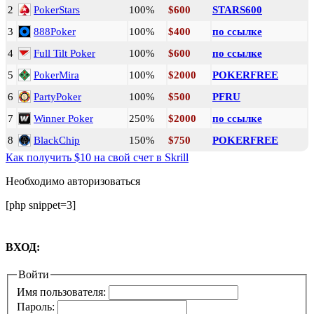
2
PokerStars
100%
$600
STARS600
3
888Poker
100%
$400
по ссылке
4
Full Tilt Poker
100%
$600
по ссылке
5
PokerMira
100%
$2000
POKERFREE
6
PartyPoker
100%
$500
PFRU
7
Winner Poker
250%
$2000
по ссылке
8
BlackChip
150%
$750
POKERFREE
Как получить $10 на свой счет в Skrill
Необходимо авторизоваться
[php snippet=3]
ВХОД:
Войти
Имя пользователя:
Пароль: