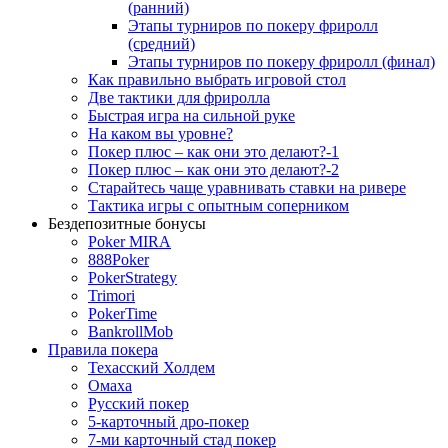
(ранний)
Этапы турниров по покеру фриролл
(средний)
Этапы турниров по покеру фриролл (финал)
Как правильно выбрать игровой стол
Две тактики для фриролла
Быстрая игра на сильной руке
На каком вы уровне?
Покер плюс – как они это делают?-1
Покер плюс – как они это делают?-2
Старайтесь чаще уравнивать ставки на ривере
Тактика игры с опытным соперником
Бездепозитные бонусы
Poker MIRA
888Poker
PokerStrategy
Trimori
PokerTime
BankrollMob
Правила покера
Техасский Холдем
Омаха
Русский покер
5-карточный дро-покер
7-ми карточный стад покер