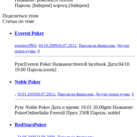
Пароль: [hidepost] wqewq [/hidepost]
Поделиться этим
Cтатьи по теме
Everest Poker
,
,
grindercPRO
04.10.2009
26.07.2012
Пароли на фрироллы
,
Другие
,
покер румы
0
Рум:Everest Poker Название:freeroll facebook Дата:04/10
19.00 Пароль:zoom2
Noble Poker
,
,
,
19.01.2010
26.07.2012
Пароли на фрироллы
,
Другие покер румы
0
Рум: Noble Poker Дата и время: 19.01 20.00gtm Название:
PokerOnlineItalia Freeroll Приз: 250$ Пароль: noblef
RedStarsPoker
,
,
24.08.2009
24.08.2009
Пароли на фрироллы
,