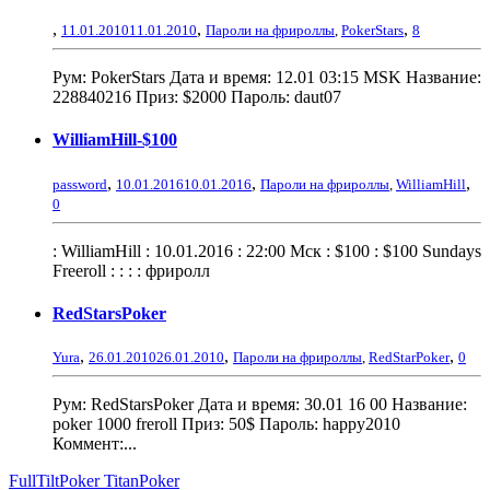
,
,
,
11.01.2010
11.01.2010
Пароли на фрироллы
,
PokerStars
8
Рум: PokerStars Дата и время: 12.01 03:15 MSK Название:
228840216 Приз: $2000 Пароль: daut07
WilliamHill-$100
,
,
,
password
10.01.2016
10.01.2016
Пароли на фрироллы
,
WilliamHill
0
: WilliamHill : 10.01.2016 : 22:00 Мск : $100 : $100 Sundays
Freeroll : : : : фриролл
RedStarsPoker
,
,
,
Yura
26.01.2010
26.01.2010
Пароли на фрироллы
,
RedStarPoker
0
Рум: RedStarsPoker Дата и время: 30.01 16 00 Название:
poker 1000 freroll Приз: 50$ Пароль: happy2010
Коммент:...
FullTiltPoker
TitanPoker