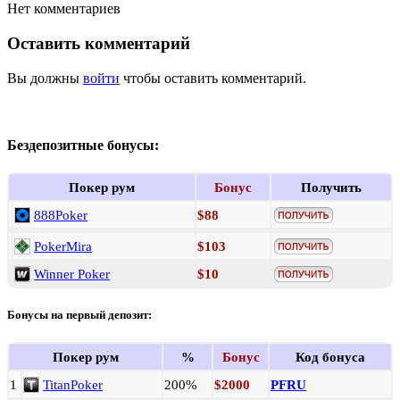
Нет комментариев
Оставить комментарий
Вы должны
войти
чтобы оставить комментарий.
Бездепозитные бонусы:
Покер рум
Бонус
Получить
888Poker
$88
PokerMira
$103
Winner Poker
$10
Бонусы на первый депозит:
Покер рум
%
Бонус
Код бонуса
1
TitanPoker
200%
$2000
PFRU