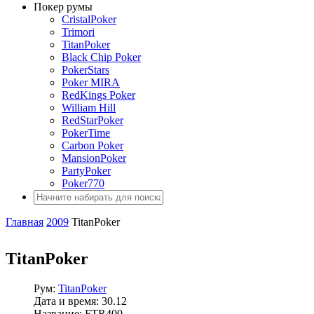
Покер румы
CristalPoker
Trimori
TitanPoker
Black Chip Poker
PokerStars
Poker MIRA
RedKings Poker
William Hill
RedStarPoker
PokerTime
Carbon Poker
MansionPoker
PartyPoker
Poker770
Главная
2009
TitanPoker
TitanPoker
Рум:
TitanPoker
Дата и время: 30.12
Название: FTR400