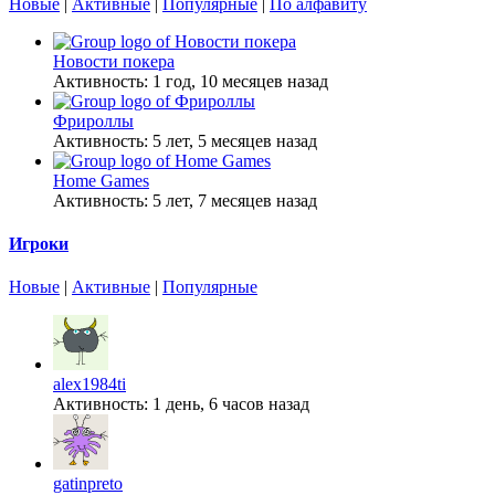
Новые
|
Активные
|
Популярные
|
По алфавиту
Новости покера
Активность: 1 год, 10 месяцев назад
Фрироллы
Активность: 5 лет, 5 месяцев назад
Home Games
Активность: 5 лет, 7 месяцев назад
Игроки
Новые
|
Активные
|
Популярные
alex1984ti
Активность: 1 день, 6 часов назад
gatinpreto