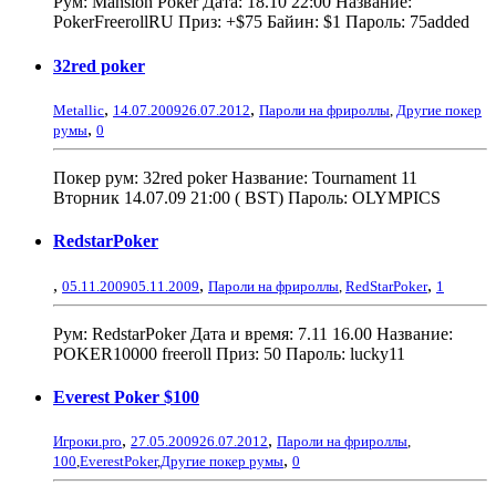
Рум: Mansion Poker Дата: 18.10 22:00 Название:
PokerFreerollRU Приз: +$75 Байин: $1 Пароль: 75added
32red poker
,
,
Metallic
14.07.2009
26.07.2012
Пароли на фрироллы
,
Другие покер
,
румы
0
Покер рум: 32red poker Название: Tournament 11
Вторник 14.07.09 21:00 ( BST) Пароль: OLYMPICS
RedstarPoker
,
,
,
05.11.2009
05.11.2009
Пароли на фрироллы
,
RedStarPoker
1
Рум: RedstarPoker Дата и время: 7.11 16.00 Название:
POKER10000 freeroll Приз: 50 Пароль: lucky11
Everest Poker $100
,
,
Игроки.pro
27.05.2009
26.07.2012
Пароли на фрироллы
,
,
100
,
EverestPoker
,
Другие покер румы
0