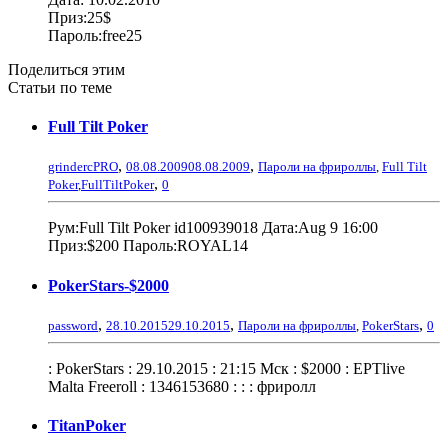
Приз:25$
Пароль:free25
Поделиться этим
Cтатьи по теме
Full Tilt Poker
,
,
grindercPRO
08.08.2009
08.08.2009
Пароли на фрироллы
,
Full Tilt
,
Poker
,
FullTiltPoker
0
Рум:Full Tilt Poker id100939018 Дата:Aug 9 16:00
Приз:$200 Пароль:ROYAL14
PokerStars-$2000
,
,
,
password
28.10.2015
29.10.2015
Пароли на фрироллы
,
PokerStars
0
: PokerStars : 29.10.2015 : 21:15 Мск : $2000 : EPTlive
Malta Freeroll : 1346153680 : : : фриролл
TitanPoker