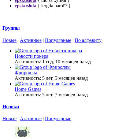
epskuslota
{ шо за хуйня }
epskuslota
{ kogda parol'? }
Группы
Новые
|
Активные
|
Популярные
|
По алфавиту
Новости покера
Активность: 1 год, 10 месяцев назад
Фрироллы
Активность: 5 лет, 5 месяцев назад
Home Games
Активность: 5 лет, 7 месяцев назад
Игроки
Новые
|
Активные
|
Популярные