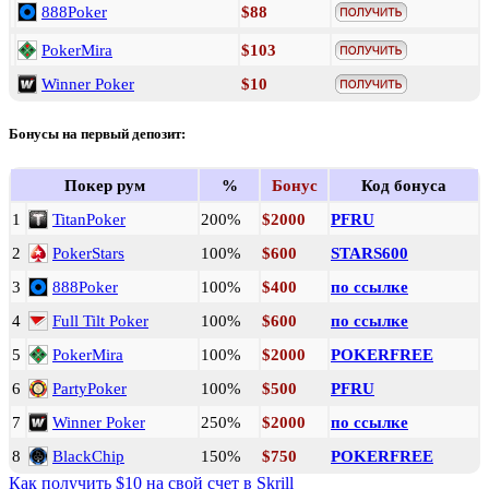
888Poker
$88
PokerMira
$103
Winner Poker
$10
Бонусы на первый депозит:
Покер рум
%
Бонус
Код бонуса
1
TitanPoker
200%
$2000
PFRU
2
PokerStars
100%
$600
STARS600
3
888Poker
100%
$400
по ссылке
4
Full Tilt Poker
100%
$600
по ссылке
5
PokerMira
100%
$2000
POKERFREE
6
PartyPoker
100%
$500
PFRU
7
Winner Poker
250%
$2000
по ссылке
8
BlackChip
150%
$750
POKERFREE
Как получить $10 на свой счет в Skrill