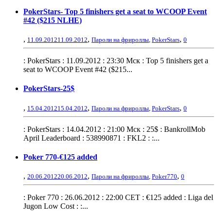
PokerStars- Top 5 finishers get a seat to WCOOP Event
#42 ($215 NLHE)
,
,
,
11.09.2012
11.09.2012
Пароли на фрироллы
,
PokerStars
0
: PokerStars : 11.09.2012 : 23:30 Мск : Top 5 finishers get a
seat to WCOOP Event #42 ($215...
PokerStars-25$
,
,
,
15.04.2012
15.04.2012
Пароли на фрироллы
,
PokerStars
0
: PokerStars : 14.04.2012 : 21:00 Мск : 25$ : BankrollMob
April Leaderboard : 538990871 : FKL2 : :...
Poker 770-€125 added
,
,
,
20.06.2012
20.06.2012
Пароли на фрироллы
,
Poker770
0
: Poker 770 : 26.06.2012 : 22:00 CET : €125 added : Liga del
Jugon Low Cost : :...