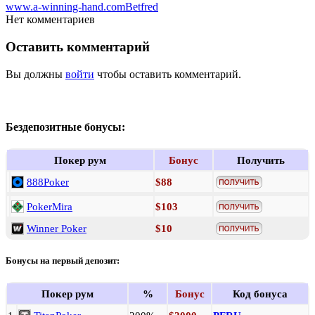
www.a-winning-hand.com
Betfred
Нет комментариев
Оставить комментарий
Вы должны
войти
чтобы оставить комментарий.
Бездепозитные бонусы:
Покер рум
Бонус
Получить
888Poker
$88
PokerMira
$103
Winner Poker
$10
Бонусы на первый депозит:
Покер рум
%
Бонус
Код бонуса