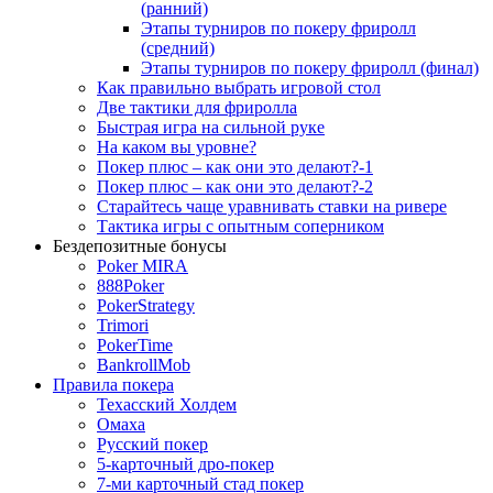
(ранний)
Этапы турниров по покеру фриролл
(средний)
Этапы турниров по покеру фриролл (финал)
Как правильно выбрать игровой стол
Две тактики для фриролла
Быстрая игра на сильной руке
На каком вы уровне?
Покер плюс – как они это делают?-1
Покер плюс – как они это делают?-2
Старайтесь чаще уравнивать ставки на ривере
Тактика игры с опытным соперником
Бездепозитные бонусы
Poker MIRA
888Poker
PokerStrategy
Trimori
PokerTime
BankrollMob
Правила покера
Техасский Холдем
Омаха
Русский покер
5-карточный дро-покер
7-ми карточный стад покер