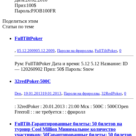
Приз:100$
Пароль:PJOB100FR
Поделиться этим
Cтатьи по теме
FullTiltPoker
,
,
,
05.12.2009
05.12.2009
Пароли на фрироллы
,
FullTiltPoker
0
Рум: FullTiltPoker Дата и время: 5.12 5.12 Название: ID
— 120260902 Приз: 50$ Пароль: Snow
32redPoker-500Є
,
,
,
Den
19.01.2013
19.01.2013
Пароли на фрироллы
,
32RedPoker
0
: 32redPoker : 20.01.2013 : 21:00 Мск : 500Є : 500ЄOpen
Freeroll : : не требуется : : фриролл
FullTilt-Гарантированные билеты: 50 билетов на
турнир Cool Million Минимальное количество
участников: 50Гарантированные билеты: 50 билетов