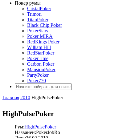
Покер румы
CristalPoker
Trimori
TitanPoker
Black Chip Poker
PokerStars
Poker MIRA
RedKings Poker
William Hill
RedStarPoker
PokerTime
Carbon Poker
MansionPoker
PartyPoker
Poker770
Главная
2010
HighPulsePoker
HighPulsePoker
Рум:
HighPulsePoker
Названеи:PokerJobRo
Дата:26.02.2010