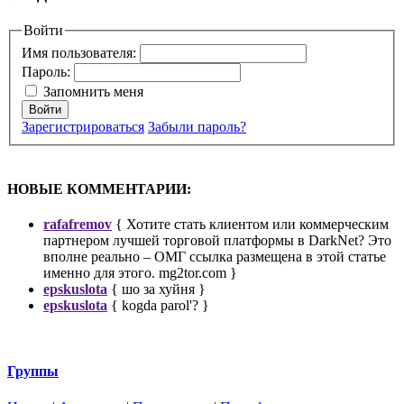
Войти
Имя пользователя:
Пароль:
Запомнить меня
Войти
Зарегистрироваться
Забыли пароль?
НОВЫЕ КОММЕНТАРИИ:
rafafremov
{ Хотите стать клиентом или коммерческим
партнером лучшей торговой платформы в DarkNet? Это
вполне реально – ОМГ ссылка размещена в этой статье
именно для этого. mg2tor.com }
epskuslota
{ шо за хуйня }
epskuslota
{ kogda parol'? }
Группы