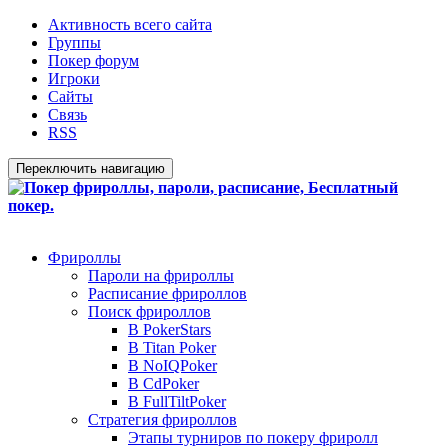
Активность всего сайта
Группы
Покер форум
Игроки
Сайты
Связь
RSS
Переключить навигацию
Фрироллы
Пароли на фрироллы
Расписание фрироллов
Поиск фрироллов
В PokerStars
В Titan Poker
В NoIQPoker
В CdPoker
В FullTiltPoker
Стратегия фрироллов
Этапы турниров по покеру фриролл