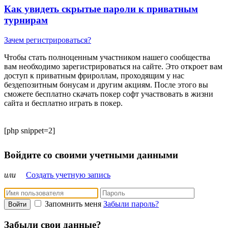
Как увидеть скрытые пароли к приватным
турнирам
Зачем регистрироваться?
Чтобы стать полноценным участником нашего сообщества
вам необходимо зарегистрироваться на сайте. Это откроет вам
доступ к приватным фрироллам, проходящим у нас
бездепозитным бонусам и другим акциям. После этого вы
сможете бесплатно скачать покер софт участвовать в жизни
сайта и бесплатно играть в покер.
[php snippet=2]
Войдите со своими учетными данными
или
Создать учетную запись
Запомнить меня
Забыли пароль?
Войти
Забыли свои данные?