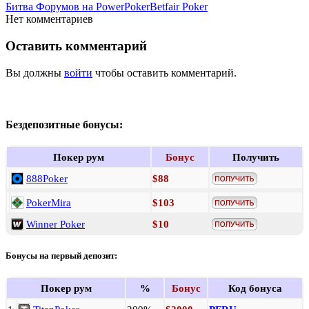
Битва Форумов на PowerPoker
Betfair Poker
Нет комментариев
Оставить комментарий
Вы должны
войти
чтобы оставить комментарий.
Бездепозитные бонусы:
Покер рум
Бонус
Получить
888Poker
$88
PokerMira
$103
Winner Poker
$10
Бонусы на первый депозит:
Покер рум
%
Бонус
Код бонуса