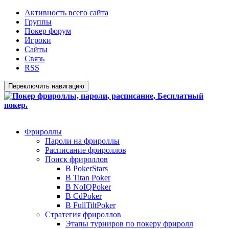
Активность всего сайта
Группы
Покер форум
Игроки
Сайты
Связь
RSS
Переключить навигацию
Фрироллы
Пароли на фрироллы
Расписание фрироллов
Поиск фрироллов
В PokerStars
В Titan Poker
В NoIQPoker
В CdPoker
В FullTiltPoker
Стратегия фрироллов
Этапы турниров по покеру фриролл