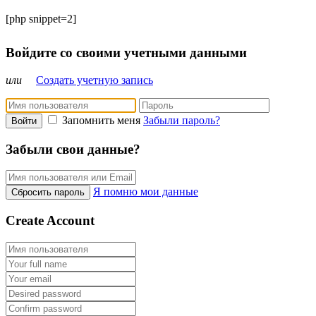
[php snippet=2]
Войдите со своими учетными данными
или
Создать учетную запись
Запомнить меня
Забыли пароль?
Войти
Забыли свои данные?
Я помню мои данные
Сбросить пароль
Create Account